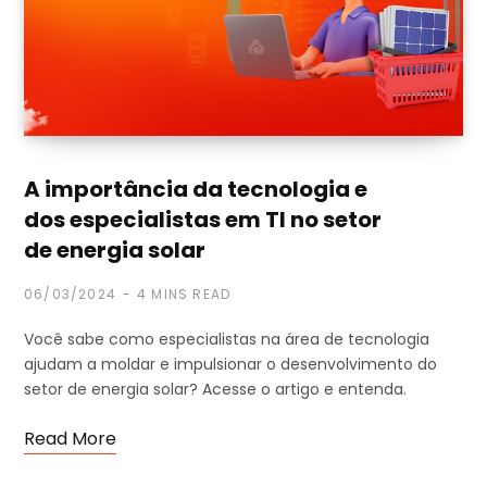
A importância da tecnologia e
dos especialistas em TI no setor
de energia solar
06/03/2024
4 MINS READ
Você sabe como especialistas na área de tecnologia
ajudam a moldar e impulsionar o desenvolvimento do
setor de energia solar? Acesse o artigo e entenda.
Read More