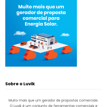
Sobre o Luvik
Muito mais que um gerador de propostas comerciais.
O Luvik é um conjunto de ferramentas comerciais e