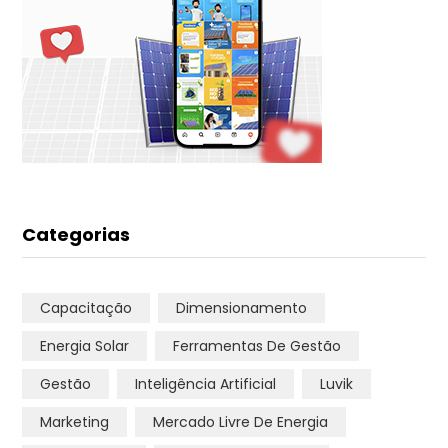
Categorias
Capacitação
Dimensionamento
Energia Solar
Ferramentas De Gestão
Gestão
Inteligência Artificial
Luvik
Marketing
Mercado Livre De Energia