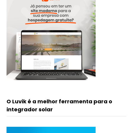
O Luvik é a melhor ferramenta para o
integrador solar