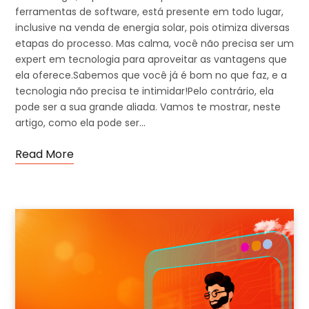
ferramentas de software, está presente em todo lugar,
inclusive na venda de energia solar, pois otimiza diversas
etapas do processo. Mas calma, você não precisa ser um
expert em tecnologia para aproveitar as vantagens que
ela oferece.Sabemos que você já é bom no que faz, e a
tecnologia não precisa te intimidar!Pelo contrário, ela
pode ser a sua grande aliada. Vamos te mostrar, neste
artigo, como ela pode ser…
Read More