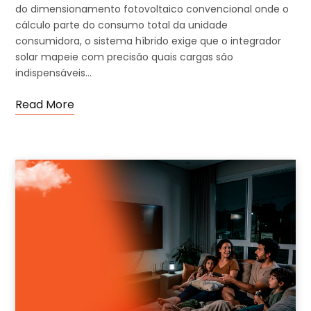
do dimensionamento fotovoltaico convencional onde o
cálculo parte do consumo total da unidade
consumidora, o sistema híbrido exige que o integrador
solar mapeie com precisão quais cargas são
indispensáveis…
Read More