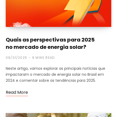
Quais as perspectivas para 2025
no mercado de energia solar?
09/01/2025
9 MINS READ
Neste artigo, vamos explorar as principais notícias que
impactaram o mercado de energia solar no Brasil em
2024 e comentar sobre as tendências para 2025.
Read More