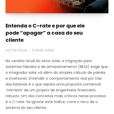
Entenda o C-rate e por que ele
pode “apagar” a casa do seu
cliente
25/06/2026
5 MINS READ
No cenário atual do setor solar, a migração para
sistemas híbridos e de armazenamento (BESS) exige que
o integrador solar vá além do simples cálculo de painéis
e inversores. Entender o comportamento real por trás
das baterias é o que separa uma proposta comercial
“otimista” de um projeto de engenharia financeira
robusto. Um dos conceitos mais críticos nesse processo
é o C-rate. Se ignorar este índice, corre o risco de o
sistema do seu cliente…