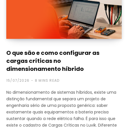
O que são e como configurar as
cargas críticas no
dimensionamento híbrido
15/07/2026
8 MINS READ
No dimensionamento de sistemas híbridos, existe uma
distinção fundamental que separa um projeto de
engenharia sério de uma proposta genérica: saber
exatamente quais equipamentos a bateria precisa
sustentar quando a rede elétrica falha. É para isso que
existe o cadastro de Cargas Críticas no Luvik. Diferente