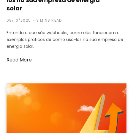
solar
08/10/2025
3 MINS READ
Entenda o que são webhooks, como eles funcionam e
exemplos práticos de como usá-los na sua empresa de
energia solar.
Read More