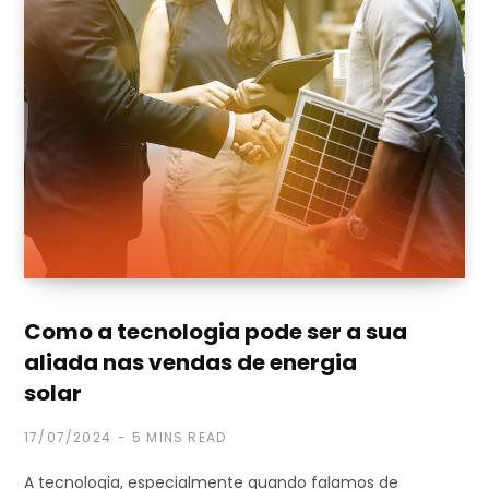
Como a tecnologia pode ser a sua
aliada nas vendas de energia
solar
17/07/2024
5 MINS READ
A tecnologia, especialmente quando falamos de