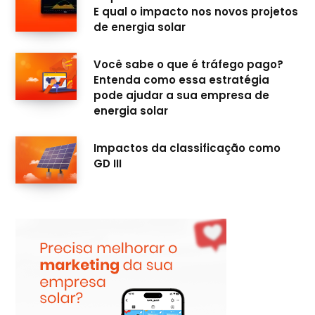
E qual o impacto nos novos projetos
de energia solar
Você sabe o que é tráfego pago?
Entenda como essa estratégia
pode ajudar a sua empresa de
energia solar
Impactos da classificação como
GD III