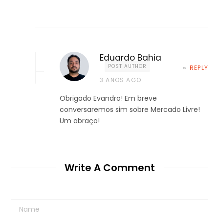
Eduardo Bahia
POST AUTHOR
REPLY
3 ANOS AGO
Obrigado Evandro! Em breve
conversaremos sim sobre Mercado Livre!
Um abraço!
Write A Comment