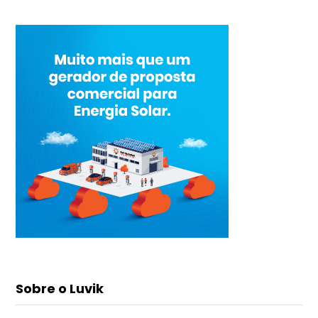
Sobre o Luvik