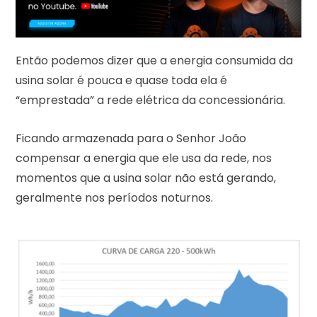
Então podemos dizer que a energia consumida da
usina solar é pouca e quase toda ela é
“emprestada” a rede elétrica da concessionária.
Ficando armazenada para o Senhor João
compensar a energia que ele usa da rede, nos
momentos que a usina solar não está gerando,
geralmente nos períodos noturnos.