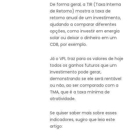
De forma geral, a TIR (Taxa Interna
de Retorno) mostra a taxa de
retorno anual de um investimento,
ajudando a comparar diferentes
opções, como investir em energia
solar ou deixar o dinheiro em um
CDB, por exemplo.
Já o VPL traz para os valores de hoje
todos os ganhos futuros que um
investimento pode gerar,
demonstrando se ele será rentável
ou não, ao ser comparado com a
TMA, que é a taxa mínima de
atratividade.
Se quiser saber mais sobre esses
indicadores, sugiro que leia este
artigo: