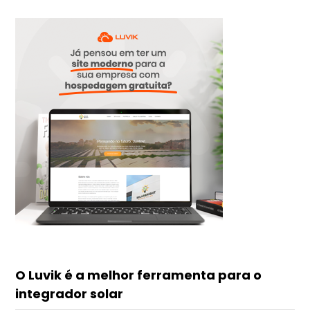
O Luvik é a melhor ferramenta para o
integrador solar