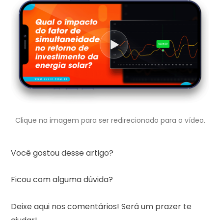
Clique na imagem para ser redirecionado para o vídeo.
Você gostou desse artigo?
Ficou com alguma dúvida?
Deixe aqui nos comentários! Será um prazer te