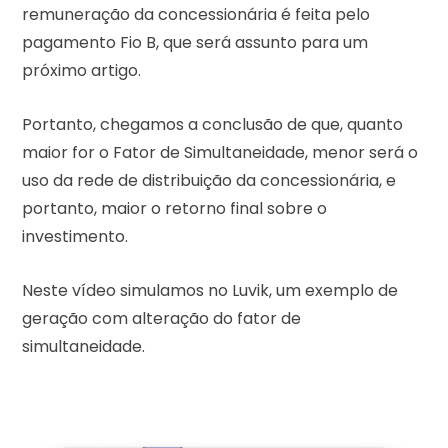
remuneração da concessionária é feita pelo
pagamento Fio B, que será assunto para um
próximo artigo.
Portanto, chegamos a conclusão de que, quanto
maior for o Fator de Simultaneidade, menor será o
uso da rede de distribuição da concessionária, e
portanto, maior o retorno final sobre o
investimento.
Neste vídeo simulamos no Luvik, um exemplo de
geração com alteração do fator de
simultaneidade.