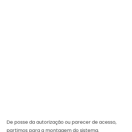
De posse da autorização ou parecer de acesso,
partimos para a montagem do sistema.