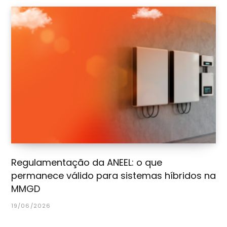
Regulamentação da ANEEL: o que
permanece válido para sistemas híbridos na
MMGD
19/06/2026