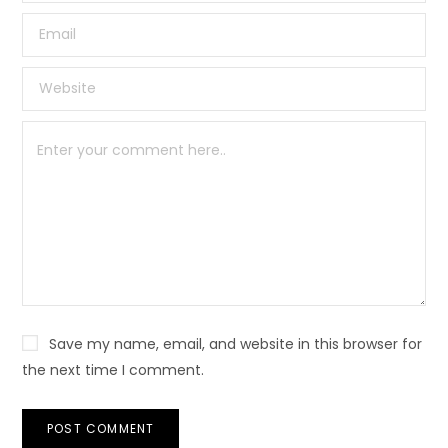
Save my name, email, and website in this browser for
the next time I comment.