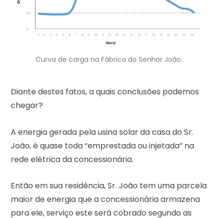
Curva de carga na Fábrica do Senhor João.
Diante destes fatos, a quais conclusões podemos
chegar?
A energia gerada pela usina solar da casa do Sr.
João, é quase toda “emprestada ou injetada” na
rede elétrica da concessionária.
Então em sua residência, Sr. João tem uma parcela
maior de energia que a concessionária armazena
para ele, serviço este será cobrado segundo as