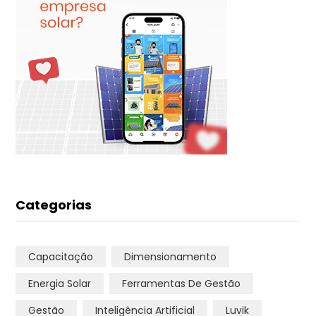
Categorias
Capacitação
Dimensionamento
Energia Solar
Ferramentas De Gestão
Renato do Luvik
Gestão
Inteligência Artificial
Luvik