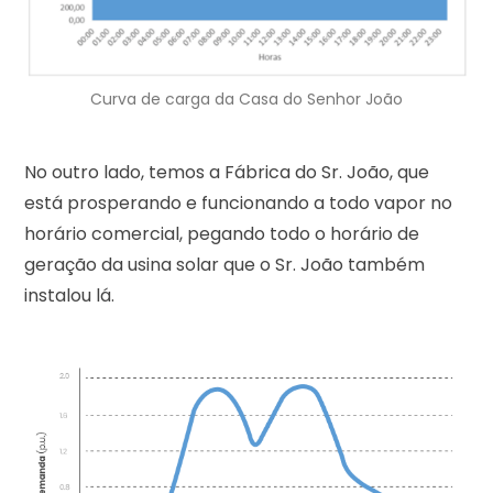
Curva de carga da Casa do Senhor João
No outro lado, temos a Fábrica do Sr. João, que
está prosperando e funcionando a todo vapor no
horário comercial, pegando todo o horário de
geração da usina solar que o Sr. João também
instalou lá.