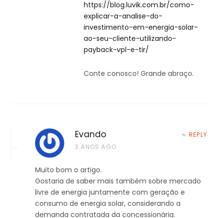
https://blog.luvik.com.br/como-
explicar-a-analise-do-
investimento-em-energia-solar-
ao-seu-cliente-utilizando-
payback-vpl-e-tir/
Conte conosco! Grande abraço.
Evando
REPLY
3 ANOS AGO
Muito bom o artigo.
Gostaria de saber mais também sobre mercado
livre de energia juntamente com geração e
consumo de energia solar, considerando a
demanda contratada da concessionária.