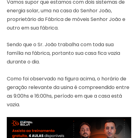
Vamos supor que estamos com dois sistemas de
energia solar, uma na casa do Senhor João,
proprietário da Fábrica de móveis Senhor João e
outro em sua fábrica.
Sendo que o Sr. João trabalha com toda sua
família na fábrica, portanto sua casa fica vazia
durante o dia.
Como foi observado na figura acima, o horário de
geração relevante da usina é compreendido entre
as 9:00hs e 16:00hs, período em que a casa está
vazia.