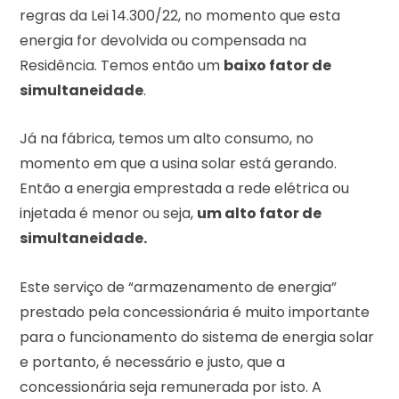
regras da Lei 14.300/22, no momento que esta
energia for devolvida ou compensada na
Residência. Temos então um
baixo fator de
simultaneidade
.
Já na fábrica, temos um alto consumo, no
momento em que a usina solar está gerando.
Então a energia emprestada a rede elétrica ou
injetada é menor ou seja,
um alto fator de
simultaneidade.
Este serviço de “armazenamento de energia”
prestado pela concessionária é muito importante
para o funcionamento do sistema de energia solar
e portanto, é necessário e justo, que a
concessionária seja remunerada por isto. A