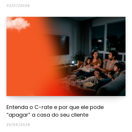
02/07/2026
Entenda o C-rate e por que ele pode
“apagar” a casa do seu cliente
25/06/2026