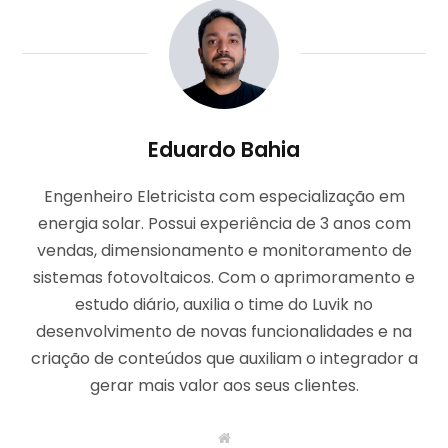
Eduardo Bahia
Engenheiro Eletricista com especialização em
energia solar. Possui experiência de 3 anos com
vendas, dimensionamento e monitoramento de
sistemas fotovoltaicos. Com o aprimoramento e
estudo diário, auxilia o time do Luvik no
desenvolvimento de novas funcionalidades e na
criação de conteúdos que auxiliam o integrador a
gerar mais valor aos seus clientes.
W