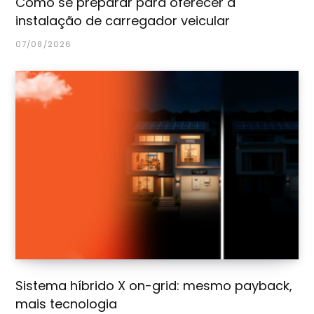
Como se preparar para oferecer a
instalação de carregador veicular
07/08/2026
Sistema híbrido X on-grid: mesmo payback,
mais tecnologia