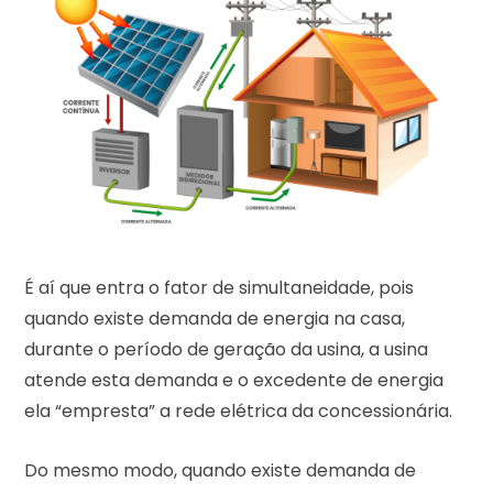
É aí que entra o fator de simultaneidade, pois
quando existe demanda de energia na casa,
durante o período de geração da usina, a usina
atende esta demanda e o excedente de energia
ela “empresta” a rede elétrica da concessionária.
Do mesmo modo, quando existe demanda de