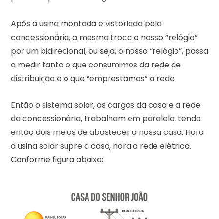
Após a usina montada e vistoriada pela
concessionária, a mesma troca o nosso “relógio”
por um bidirecional, ou seja, o nosso “relógio”, passa
a medir tanto o que consumimos da rede de
distribuição e o que “emprestamos” a rede.
Então o sistema solar, as cargas da casa e a rede
da concessionária, trabalham em paralelo, tendo
então dois meios de abastecer a nossa casa. Hora
a usina solar supre a casa, hora a rede elétrica.
Conforme figura abaixo: