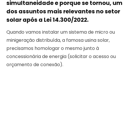
simultaneidade e porque se tornou, um
dos assuntos mais relevantes no setor
solar após a Lei 14.300/2022.
Quando vamos instalar um sistema de micro ou
minigeração distribuída, a famosa usina solar,
precisamos homologar o mesmo junto à
concessionária de energia (solicitar o acesso ou
orçamento de conexão).