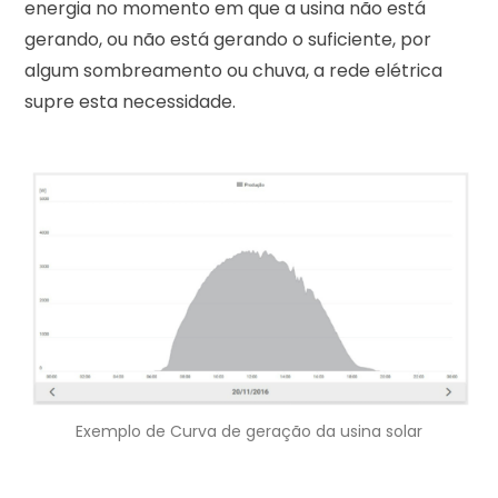
energia no momento em que a usina não está
gerando, ou não está gerando o suficiente, por
algum sombreamento ou chuva, a rede elétrica
supre esta necessidade.
Exemplo de Curva de geração da usina solar