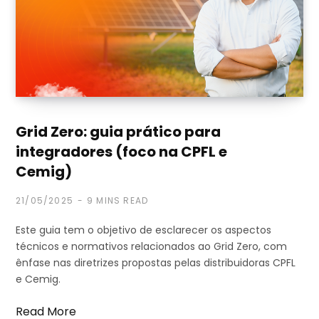
Grid Zero: guia prático para
integradores (foco na CPFL e
Cemig)
21/05/2025
9 MINS READ
Este guia tem o objetivo de esclarecer os aspectos
técnicos e normativos relacionados ao Grid Zero, com
ênfase nas diretrizes propostas pelas distribuidoras CPFL
e Cemig.
Read More