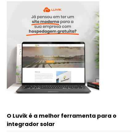
O Luvik é a melhor ferramenta para o
integrador solar