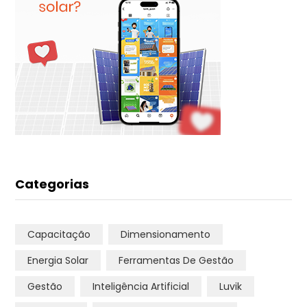
Categorias
Capacitação
Dimensionamento
Energia Solar
Ferramentas De Gestão
Gestão
Inteligência Artificial
Luvik