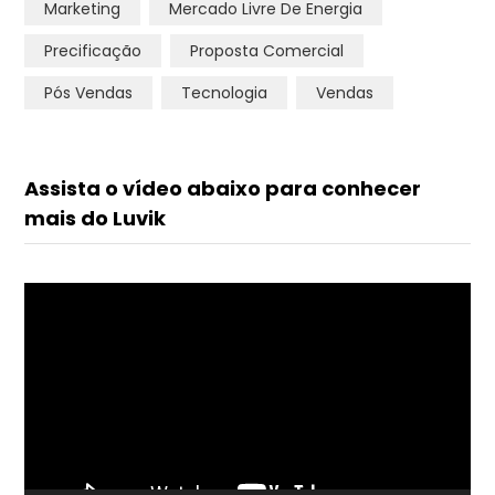
Marketing
Mercado Livre De Energia
Precificação
Proposta Comercial
Pós Vendas
Tecnologia
Vendas
Assista o vídeo abaixo para conhecer
mais do Luvik
Tocador
de
vídeo