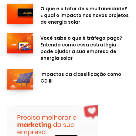
O que é o fator de simultaneidade?
E qual o impacto nos novos projetos
de energia solar
Você sabe o que é tráfego pago?
Entenda como essa estratégia
pode ajudar a sua empresa de
energia solar
Impactos da classificação como
GD III