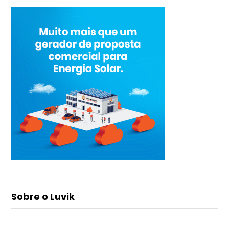
Sobre o Luvik