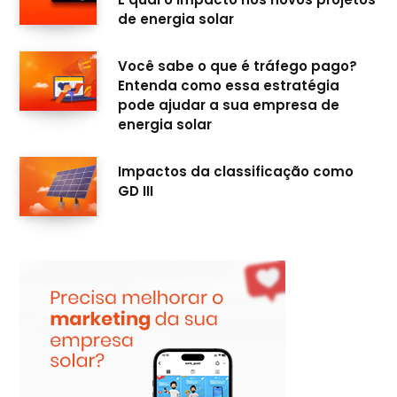
de energia solar
Você sabe o que é tráfego pago?
Entenda como essa estratégia
pode ajudar a sua empresa de
energia solar
Impactos da classificação como
GD III