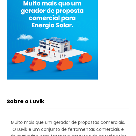
Sobre o Luvik
Muito mais que um gerador de propostas comerciais.
O Luvik é um conjunto de ferramentas comerciais e