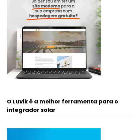
O Luvik é a melhor ferramenta para o
integrador solar