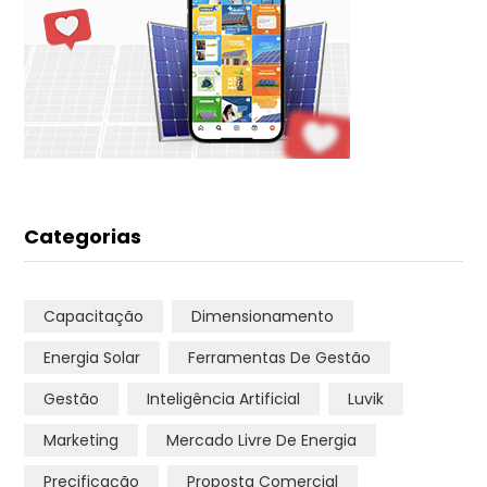
Categorias
Capacitação
Dimensionamento
Energia Solar
Ferramentas De Gestão
Gestão
Inteligência Artificial
Luvik
Marketing
Mercado Livre De Energia
Precificação
Proposta Comercial