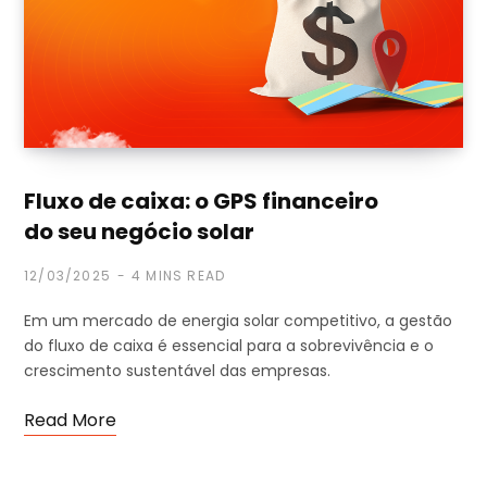
Fluxo de caixa: o GPS financeiro
do seu negócio solar
12/03/2025
4 MINS READ
Em um mercado de energia solar competitivo, a gestão
do fluxo de caixa é essencial para a sobrevivência e o
crescimento sustentável das empresas.
Read More