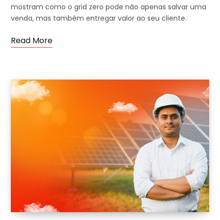
mostram como o grid zero pode não apenas salvar uma
venda, mas também entregar valor ao seu cliente.
Read More