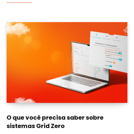
O que você precisa saber sobre
sistemas Grid Zero