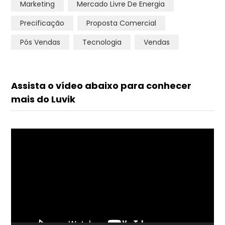
Marketing
Mercado Livre De Energia
Precificação
Proposta Comercial
Pós Vendas
Tecnologia
Vendas
Assista o vídeo abaixo para conhecer
mais do Luvik
Tocador
de
vídeo