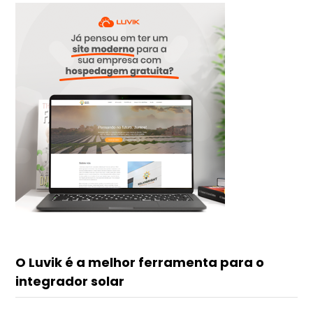
O Luvik é a melhor ferramenta para o
integrador solar