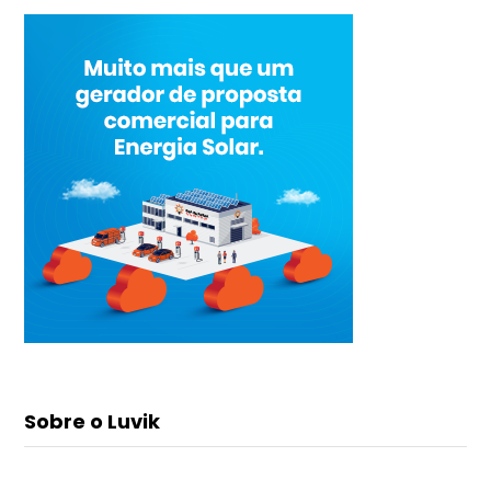
Sobre o Luvik