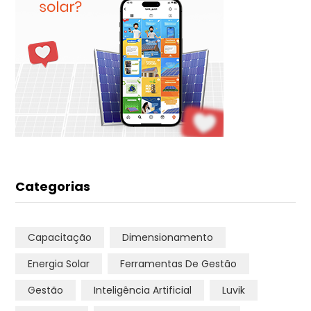
Categorias
Capacitação
Dimensionamento
Energia Solar
Ferramentas De Gestão
Gestão
Inteligência Artificial
Luvik