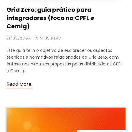
Grid Zero: guia prático para
integradores (foco na CPFL e
Cemig)
21/05/2025
9 MINS READ
Este guia tem o objetivo de esclarecer os aspectos
técnicos e normativos relacionados ao Grid Zero, com
ênfase nas diretrizes propostas pelas distribuidoras CPFL
e Cemig.
Read More