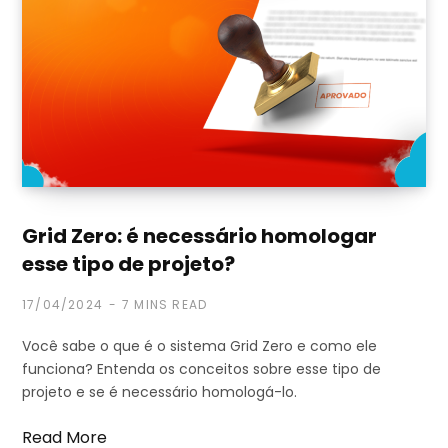
Grid Zero: é necessário homologar
esse tipo de projeto?
17/04/2024
7 MINS READ
Você sabe o que é o sistema Grid Zero e como ele
funciona? Entenda os conceitos sobre esse tipo de
projeto e se é necessário homologá-lo.
Read More