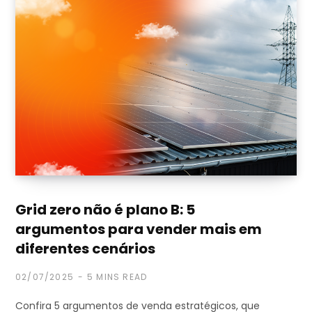
Grid zero não é plano B: 5
argumentos para vender mais em
diferentes cenários
02/07/2025
5 MINS READ
Confira 5 argumentos de venda estratégicos, que