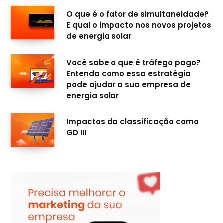
O que é o fator de simultaneidade?
E qual o impacto nos novos projetos
de energia solar
Você sabe o que é tráfego pago?
Entenda como essa estratégia
pode ajudar a sua empresa de
energia solar
Impactos da classificação como
GD III