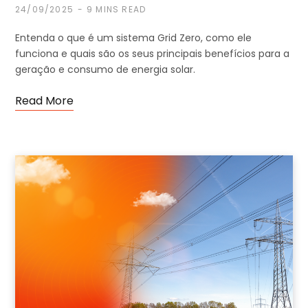
24/09/2025
9 MINS READ
Entenda o que é um sistema Grid Zero, como ele
funciona e quais são os seus principais benefícios para a
geração e consumo de energia solar.
Read More