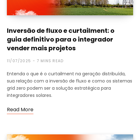
Inversão de fluxo e curtailment: o
guia definitivo para o integrador
vender mais projetos
11/07/2025
7 MINS READ
Entenda o que é o curtailment na geração distribuída,
sua relação com a inversão de fluxo e como os sistemas
grid zero podem ser a solução estratégica para
integradores solares.
Read More