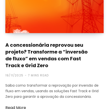
A concessionária reprovou seu
projeto? Transforme a “inversão
de fluxo” em vendas com Fast
Track e Grid Zero
19/11/2025
7 MINS READ
Saiba como transformar a reprovação por inversão de
fluxo em vendas, usando as soluções Fast Track e Grid
Zero para garantir a aprovação da concessionária.
Read More