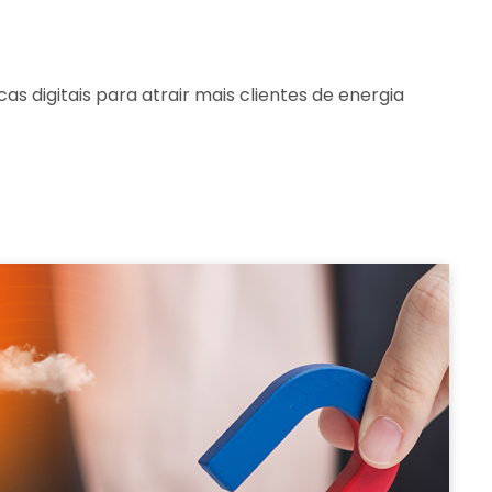
cas digitais para atrair mais clientes de energia