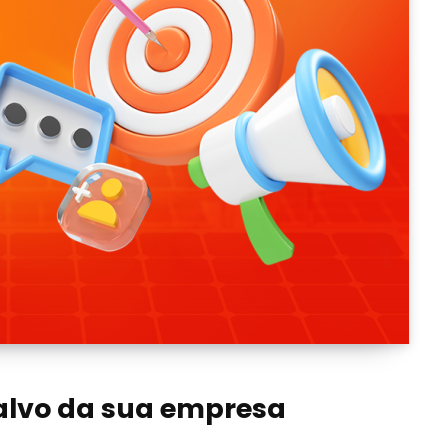
-alvo da sua empresa