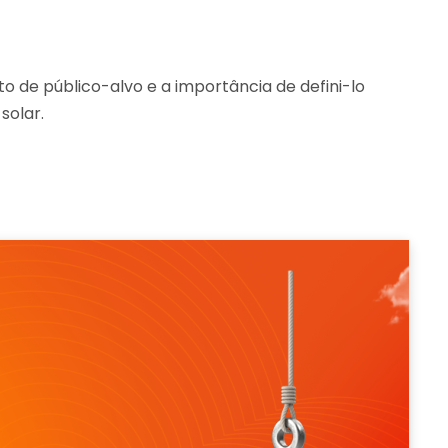
 de público-alvo e a importância de defini-lo
solar.