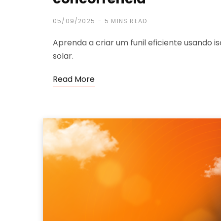
05/09/2025
5 MINS READ
Aprenda a criar um funil eficiente usando is
solar.
Read More