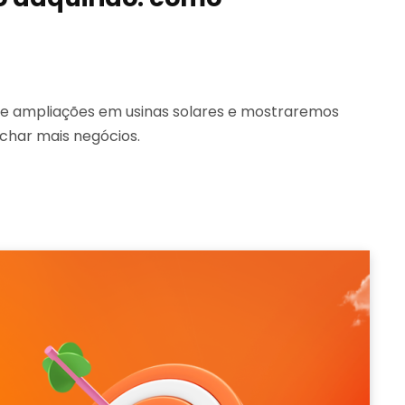
 de ampliações em usinas solares e mostraremos
char mais negócios.