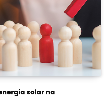
energia solar na