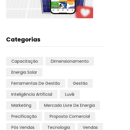
Categorias
Capacitação
Dimensionamento
Energia Solar
Ferramentas De Gestão
Gestão
Inteligência Artificial
Luvik
Marketing
Mercado Livre De Energia
Precificação
Proposta Comercial
Pós Vendas
Tecnologia
Vendas