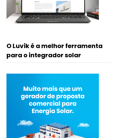
O Luvik é a melhor ferramenta
para o integrador solar