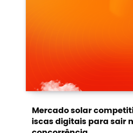
Mercado solar competiti
iscas digitais para sair 
concorrência