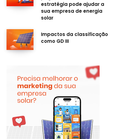
estratégia pode ajudar a
sua empresa de energia
solar
Impactos da classificação
como GD III