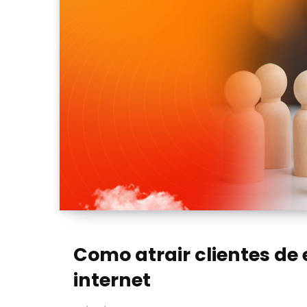
Como atrair clientes de 
internet