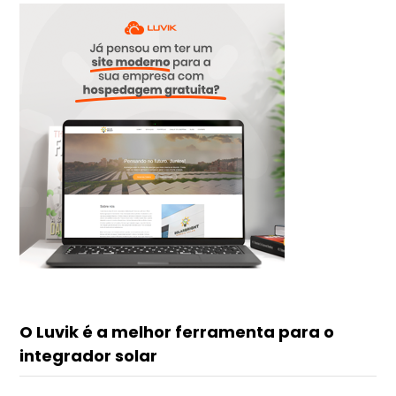
O Luvik é a melhor ferramenta para o
integrador solar