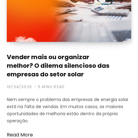
Vender mais ou organizar
melhor? O dilema silencioso das
empresas do setor solar
16/04/2026
5 MINS READ
Nem sempre o problema das empresas de energia solar
está na falta de vendas. Em muitos casos, as maiores
oportunidades de melhoria estão dentro da própria
operação.
Read More