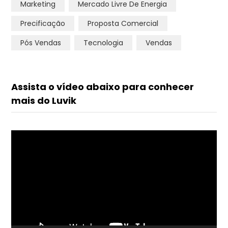
Marketing
Mercado Livre De Energia
Precificação
Proposta Comercial
Pós Vendas
Tecnologia
Vendas
Assista o vídeo abaixo para conhecer
mais do Luvik
Tocador
de
vídeo