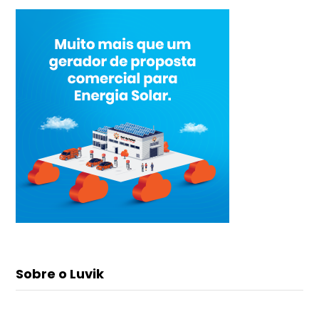
Sobre o Luvik