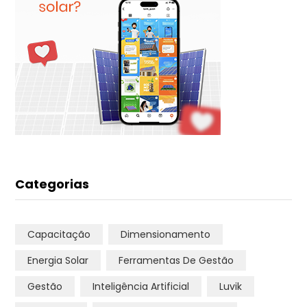
Categorias
Capacitação
Dimensionamento
Energia Solar
Ferramentas De Gestão
Gestão
Inteligência Artificial
Luvik