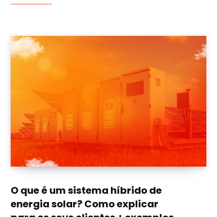
O que é um sistema híbrido de
energia solar? Como explicar