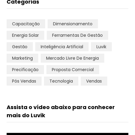
Categorias
Capacitação
Dimensionamento
Energia Solar
Ferramentas De Gestão
Gestão
Inteligência Artificial
Luvik
Marketing
Mercado Livre De Energia
Precificação
Proposta Comercial
Pós Vendas
Tecnologia
Vendas
Assista o vídeo abaixo para conhecer
mais do Luvik