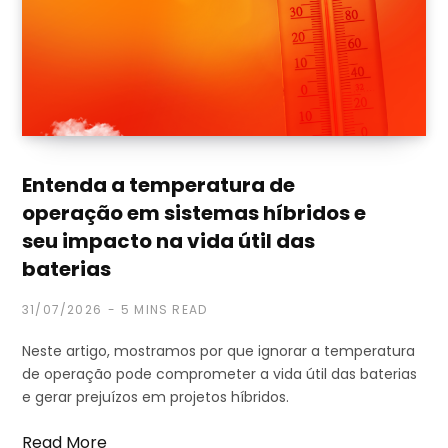
Entenda a temperatura de
operação em sistemas híbridos e
seu impacto na vida útil das
baterias
31/07/2026
5 MINS READ
Neste artigo, mostramos por que ignorar a temperatura
de operação pode comprometer a vida útil das baterias
e gerar prejuízos em projetos híbridos.
Read More