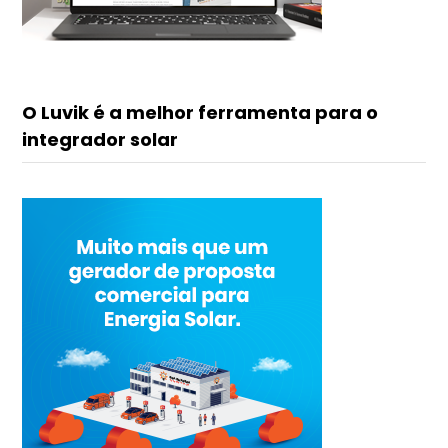
O Luvik é a melhor ferramenta para o
integrador solar