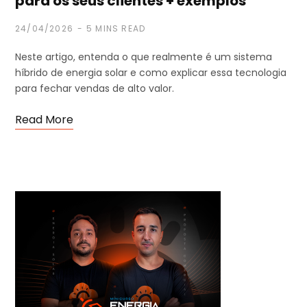
para os seus clientes + exemplos
24/04/2026
5 MINS READ
Neste artigo, entenda o que realmente é um sistema
híbrido de energia solar e como explicar essa tecnologia
para fechar vendas de alto valor.
Read More