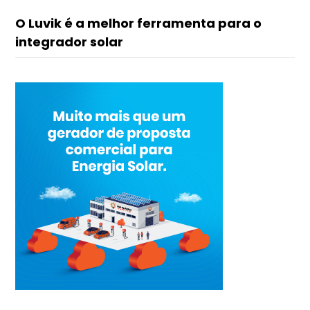
O Luvik é a melhor ferramenta para o
integrador solar