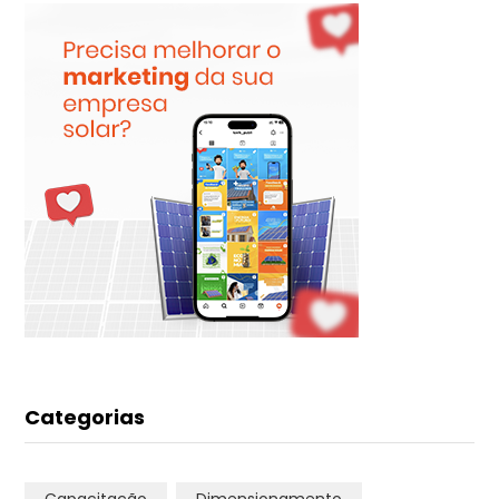
Categorias