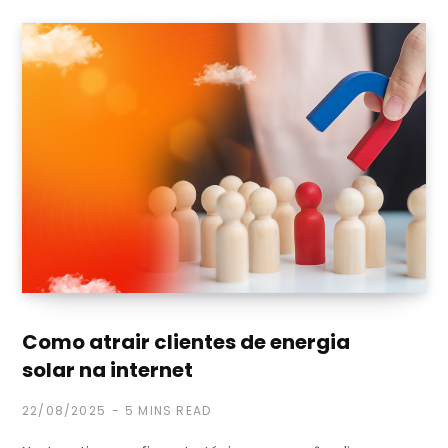
Como atrair clientes de energia
solar na internet
22/08/2025
5 MINS READ