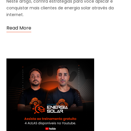
Neste artigo, confira estratégias para você aplicar e
conquistar mais clientes de energia solar através da
internet.
Read More