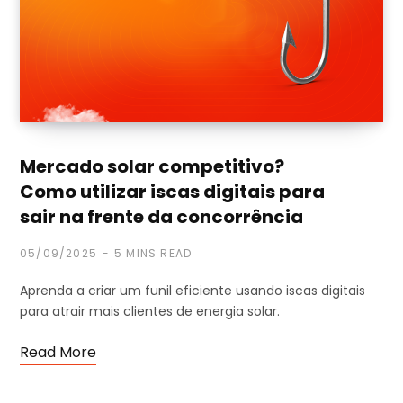
Mercado solar competitivo?
Como utilizar iscas digitais para
sair na frente da concorrência
05/09/2025
5 MINS READ
Aprenda a criar um funil eficiente usando iscas digitais
para atrair mais clientes de energia solar.
Read More