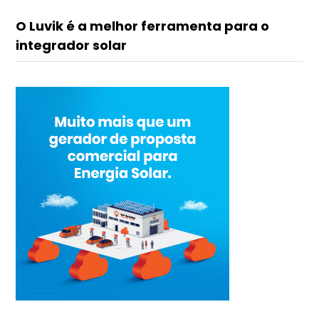
O Luvik é a melhor ferramenta para o
integrador solar