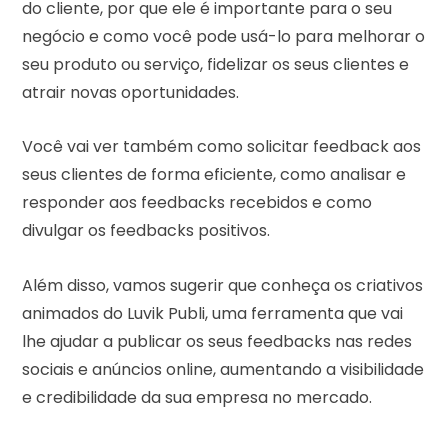
do cliente, por que ele é importante para o seu
negócio e como você pode usá-lo para melhorar o
seu produto ou serviço, fidelizar os seus clientes e
atrair novas oportunidades.
Você vai ver também como solicitar feedback aos
seus clientes de forma eficiente, como analisar e
responder aos feedbacks recebidos e como
divulgar os feedbacks positivos.
Além disso, vamos sugerir que conheça os criativos
animados do Luvik Publi, uma ferramenta que vai
lhe ajudar a publicar os seus feedbacks nas redes
sociais e anúncios online, aumentando a visibilidade
e credibilidade da sua empresa no mercado.