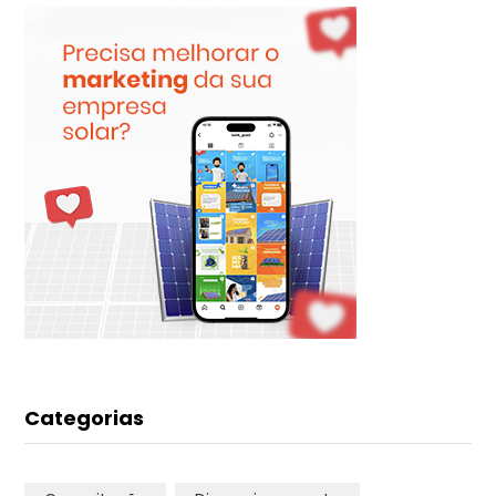
Categorias