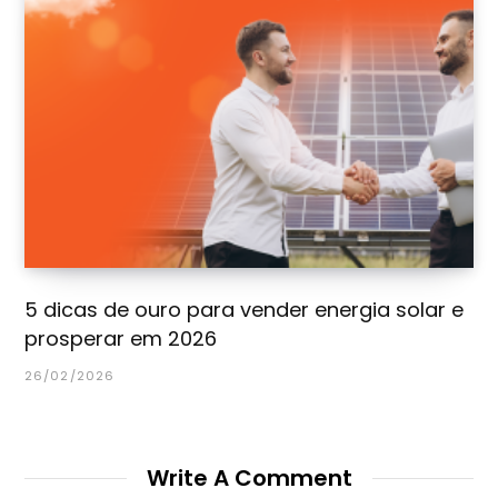
5 dicas de ouro para vender energia solar e
prosperar em 2026
26/02/2026
Write A Comment