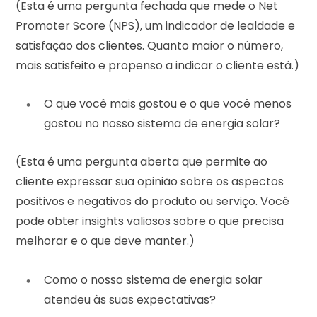
(Esta é uma pergunta fechada que mede o Net
Promoter Score (NPS), um indicador de lealdade e
satisfação dos clientes. Quanto maior o número,
mais satisfeito e propenso a indicar o cliente está.)
O que você mais gostou e o que você menos
gostou no nosso sistema de energia solar?
(Esta é uma pergunta aberta que permite ao
cliente expressar sua opinião sobre os aspectos
positivos e negativos do produto ou serviço. Você
pode obter insights valiosos sobre o que precisa
melhorar e o que deve manter.)
Como o nosso sistema de energia solar
atendeu às suas expectativas?