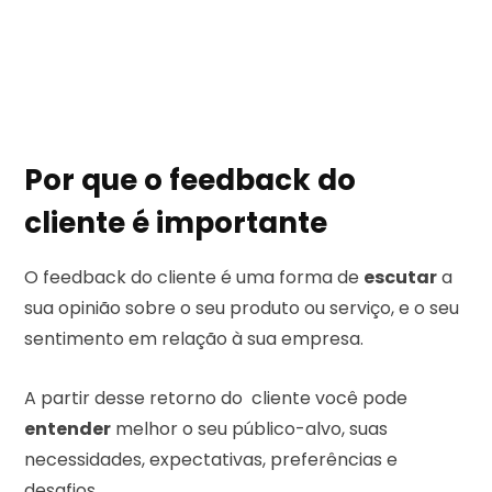
Por que o feedback do
cliente é importante
O feedback do cliente é uma forma de
escutar
a
sua opinião sobre o seu produto ou serviço, e o seu
sentimento em relação à sua empresa.
A partir desse retorno do cliente você pode
entender
melhor o seu público-alvo, suas
necessidades, expectativas, preferências e
desafios.