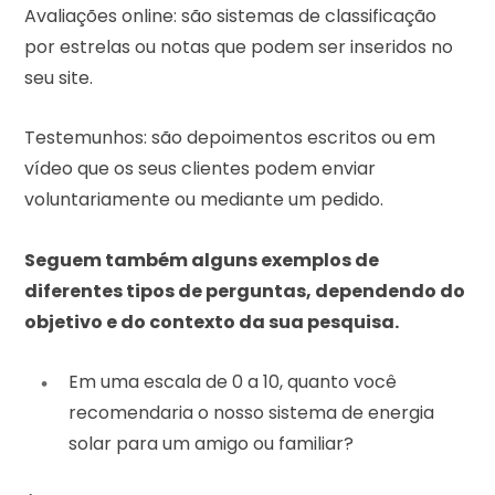
Avaliações online: são sistemas de classificação
por estrelas ou notas que podem ser inseridos no
seu site.
Testemunhos: são depoimentos escritos ou em
vídeo que os seus clientes podem enviar
voluntariamente ou mediante um pedido.
Seguem também alguns exemplos de
diferentes tipos de perguntas, dependendo do
objetivo e do contexto da sua pesquisa.
Em uma escala de 0 a 10, quanto você
recomendaria o nosso sistema de energia
solar para um amigo ou familiar?