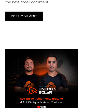
the next time I comment.