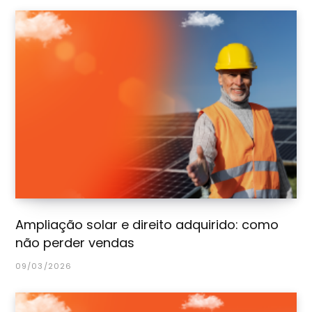
Ampliação solar e direito adquirido: como
não perder vendas
09/03/2026