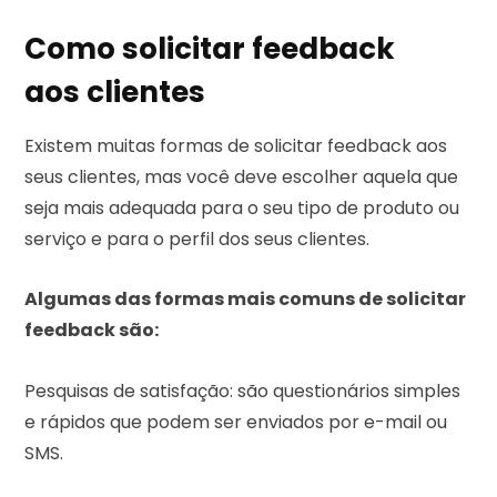
Como solicitar feedback
aos clientes
Existem muitas formas de solicitar feedback aos
seus clientes, mas você deve escolher aquela que
seja mais adequada para o seu tipo de produto ou
serviço e para o perfil dos seus clientes.
Algumas das formas mais comuns de solicitar
feedback são:
Pesquisas de satisfação: são questionários simples
e rápidos que podem ser enviados por e-mail ou
SMS.