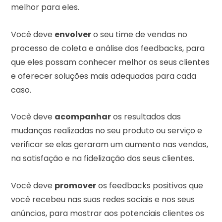
melhor para eles.
Você deve
envolver
o seu time de vendas no
processo de coleta e análise dos feedbacks, para
que eles possam conhecer melhor os seus clientes
e oferecer soluções mais adequadas para cada
caso.
Você deve
acompanhar
os resultados das
mudanças realizadas no seu produto ou serviço e
verificar se elas geraram um aumento nas vendas,
na satisfação e na fidelização dos seus clientes.
Você deve
promover
os feedbacks positivos que
você recebeu nas suas redes sociais e nos seus
anúncios, para mostrar aos potenciais clientes os