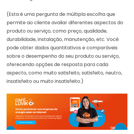
(Esta é uma pergunta de múltipla escolha que
permite ao cliente avaliar diferentes aspectos do
produto ou serviço, como preço, qualidade,
durabilidade, instalação, manutenção, etc. Você
pode obter dados quantitativos e comparáveis
sobre o desempenho do seu produto ou serviço,
oferecendo opções de resposta para cada
aspecto, como muito satisfeito, satisfeito, neutro,
insatisfeito ou muito insatisfeito.)