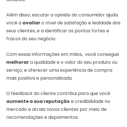
Além disso, escutar a opinião do consumidor ajuda
você a
avaliar
o nível de satisfação e lealdade dos
seus clientes, e a identificar os pontos fortes e
fracos do seu negócio.
Com essas informações em mãos, você consegue
melhorar
a qualidade e o valor do seu produto ou
serviço, e oferecer uma experiência de compra
mais positiva e personalizada.
O feedback do cliente contribui para que você
aumente a sua reputação
e credibilidade no
mercado e atraia novos clientes por meio de
recomendações e depoimentos.