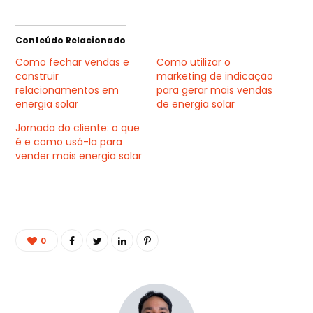
Conteúdo Relacionado
Como fechar vendas e
Como utilizar o
construir
marketing de indicação
relacionamentos em
para gerar mais vendas
energia solar
de energia solar
Jornada do cliente: o que
é e como usá-la para
vender mais energia solar
0