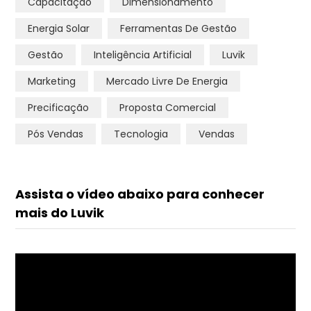
Capacitação
Dimensionamento
Energia Solar
Ferramentas De Gestão
Gestão
Inteligência Artificial
Luvik
Marketing
Mercado Livre De Energia
Precificação
Proposta Comercial
Pós Vendas
Tecnologia
Vendas
Assista o vídeo abaixo para conhecer
mais do Luvik
Tocador
de
vídeo