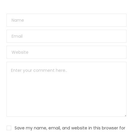
Save my name, email, and website in this browser for