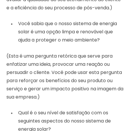
e a eficiência do seu processo de pós-venda.)
Você sabia que o nosso sistema de energia
solar é uma opção limpa e renovável que
ajuda a proteger o meio ambiente?
(Esta é uma pergunta retórica que serve para
enfatizar uma ideia, provocar uma reação ou
persuadir o cliente. Você pode usar esta pergunta
para reforçar os benefícios do seu produto ou
serviço e gerar um impacto positivo na imagem da
sua empresa.)
Qual é o seu nível de satisfação com os
seguintes aspectos do nosso sistema de
energia solar?