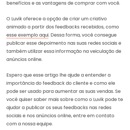
benefícios e as vantagens de comprar com você.
O Luvik oferece a opção de criar um criativo
animado a partir dos feedbacks recebidos, como
esse exemplo aqui
. Dessa forma, você consegue
publicar esse depoimento nas suas redes sociais e
também utilizar essa informação na veiculação de
anúncios online.
Espero que esse artigo lhe ajude a entender a
importância do feedback do cliente e como ele
pode ser usado para aumentar as suas vendas. Se
você quiser saber mais sobre como o Luvik pode te
ajudar a publicar os seus feedbacks nas redes
sociais e nos anúncios online, entre em contato
com a nossa equipe.