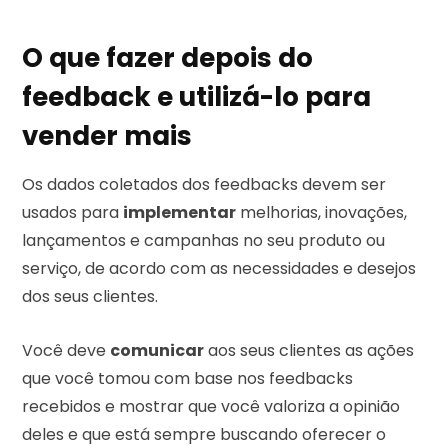
O que fazer depois do
feedback e utilizá-lo para
vender mais
Os dados coletados dos feedbacks devem ser
usados para
implementar
melhorias, inovações,
lançamentos e campanhas no seu produto ou
serviço, de acordo com as necessidades e desejos
dos seus clientes.
Você deve
comunicar
aos seus clientes as ações
que você tomou com base nos feedbacks
recebidos e mostrar que você valoriza a opinião
deles e que está sempre buscando oferecer o