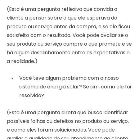
(Esta é uma pergunta reflexiva que convida o
cliente a pensar sobre o que ele esperava do
produto ou serviço antes da compra, e se ele ficou
satisfeito com o resultado. Você pode avaliar se o
seu produto ou serviço cumpre o que promete e se
há algum desalinhamento entre as expectativas e
a realidade.)
Você teve algum problema com o nosso
sistema de energia solar? Se sim, como ele foi
resolvido?
(Esta é uma pergunta direta que busca identificar
possíveis falhas ou defeitos no produto ou serviço,
e como eles foram solucionados. Você pode
avaliar a qualidade do seu atendimento ao cliente