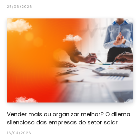
25/06/2026
Vender mais ou organizar melhor? O dilema
silencioso das empresas do setor solar
16/04/2026