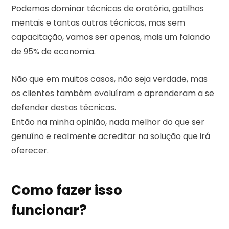
Podemos dominar técnicas de oratória, gatilhos
mentais e tantas outras técnicas, mas sem
capacitação, vamos ser apenas, mais um falando
de 95% de economia.
Não que em muitos casos, não seja verdade, mas
os clientes também evoluíram e aprenderam a se
defender destas técnicas.
Então na minha opinião, nada melhor do que ser
genuíno e realmente acreditar na solução que irá
oferecer.
Como fazer isso
funcionar?