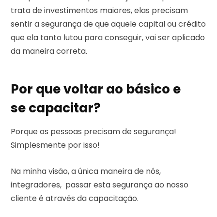
trata de investimentos maiores, elas precisam
sentir a segurança de que aquele capital ou crédito
que ela tanto lutou para conseguir, vai ser aplicado
da maneira correta.
Por que voltar ao básico e
se capacitar?
Porque as pessoas precisam de segurança!
Simplesmente por isso!
Na minha visão, a única maneira de nós,
integradores, passar esta segurança ao nosso
cliente é através da capacitação.