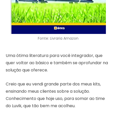
Fonte: Livraria Amazon
Uma ótima literatura para você integrador, que
quer voltar ao básico e também se aprofundar na
solução que oferece.
Creio que eu vendi grande parte dos meus kits,
ensinando meus clientes sobre a solução.
Conhecimento que hoje uso, para somar ao time
do Luvik, que tão bem me acolheu.