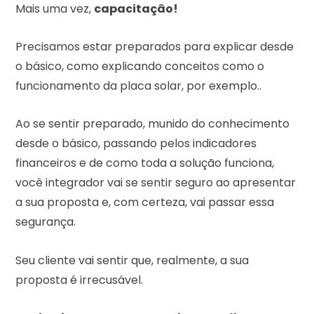
Mais uma vez,
capacitação!
Precisamos estar preparados para explicar desde
o básico, como explicando conceitos como o
funcionamento da placa solar, por exemplo..
Ao se sentir preparado, munido do conhecimento
desde o básico, passando pelos indicadores
financeiros e de como toda a solução funciona,
você integrador vai se sentir seguro ao apresentar
a sua proposta e, com certeza, vai passar essa
segurança.
Seu cliente vai sentir que, realmente, a sua
proposta é irrecusável.