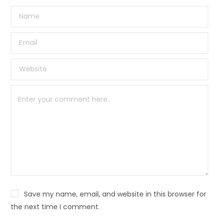
Save my name, email, and website in this browser for
the next time I comment.