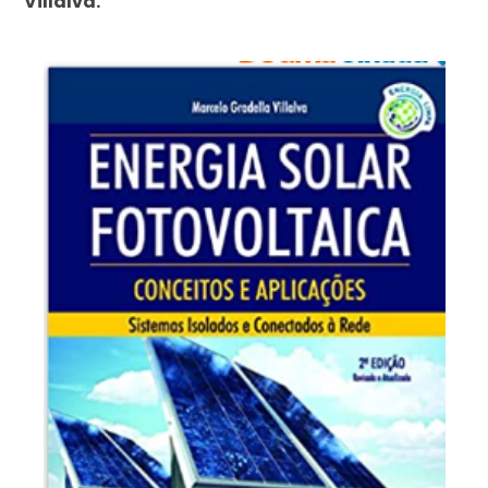
Villalva.