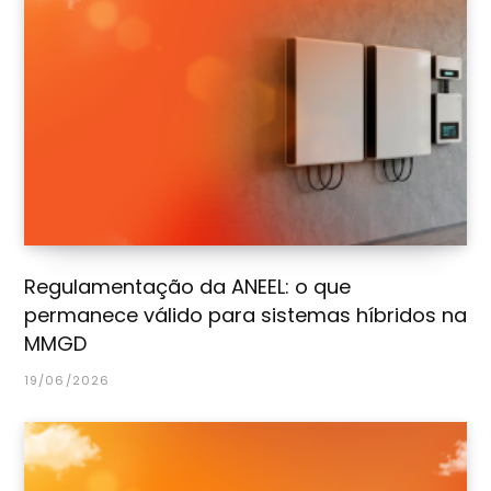
Regulamentação da ANEEL: o que
permanece válido para sistemas híbridos na
MMGD
19/06/2026