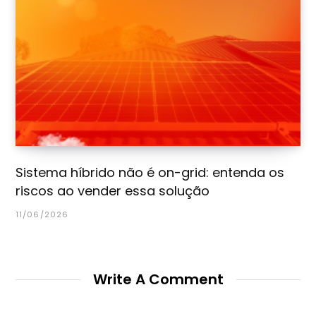
Sistema híbrido não é on-grid: entenda os
riscos ao vender essa solução
11/06/2026
Write A Comment