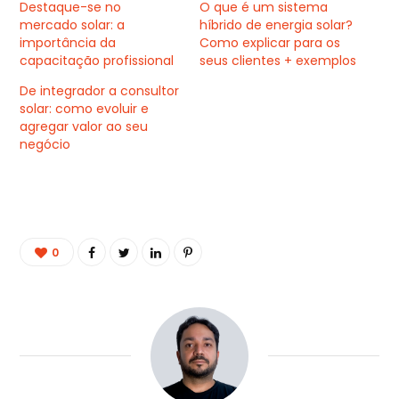
Destaque-se no
O que é um sistema
mercado solar: a
híbrido de energia solar?
importância da
Como explicar para os
capacitação profissional
seus clientes + exemplos
De integrador a consultor
solar: como evoluir e
agregar valor ao seu
negócio
0