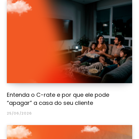
Entenda o C-rate e por que ele pode
“apagar” a casa do seu cliente
25/06/2026