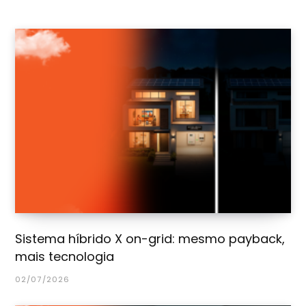
Sistema híbrido X on-grid: mesmo payback,
mais tecnologia
02/07/2026