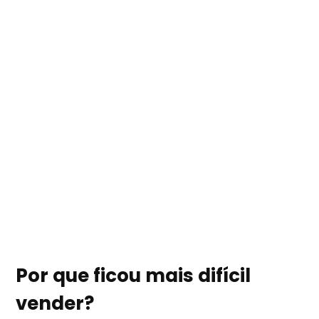
Por que ficou mais difícil
vender?