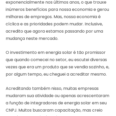
exponencialmente nos últimos anos, o que trouxe
inúmeros benefícios para nossa economia e gerou
milhares de empregos. Mas, nossa economia é
cíclica e as prioridades podem mudar. Inclusive,
acredito que agora estamos passando por uma
mudança neste mercado.
O investimento em energia solar é tão promissor
que quando comecei no setor, eu escutei diversas
vezes que era um produto que se vendia sozinho, e,
por algum tempo, eu cheguei a acreditar mesmo.
Acreditando também nisso, muitas empresas
mudaram sua atividade ou apenas acrescentaram
a função de integradores de energia solar em seu
CNPJ. Muitos buscaram capacitação, mas creio