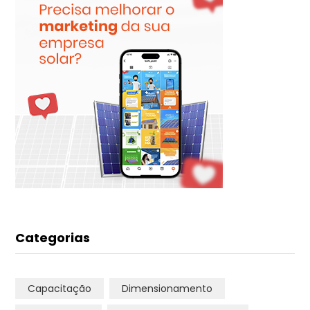
Categorias
Capacitação
Dimensionamento