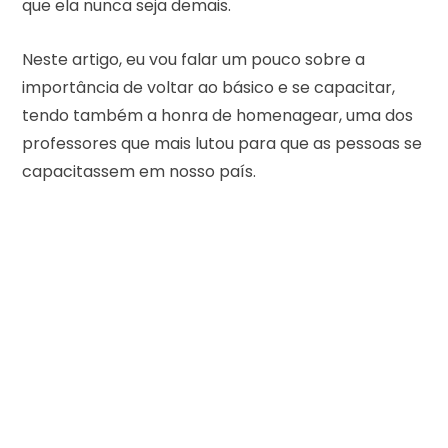
que ela nunca seja demais.
Neste artigo, eu vou falar um pouco sobre a
importância de voltar ao básico e se capacitar,
tendo também a honra de homenagear, uma dos
professores que mais lutou para que as pessoas se
capacitassem em nosso país.