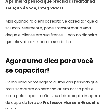
A primeira pessoa que precisa acreditar na
solução é você, integrador!
Mas quando falo em acreditar, é acreditar que a
solução, realmente, pode transformar a vida
daquele cliente em sua frente. E não no dinheiro
que ela vai trazer para o seu bolso.
Agora uma dica para você
se capacitar!
Como uma homenagem a uma das pessoas que
mais somaram ao setor solar em nosso país e
lutou pela capacitação, vou deixar aqui a imagem
da capa do livro do
Professor Marcelo Gradella