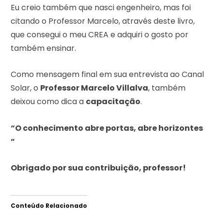
Eu creio também que nasci engenheiro, mas foi
citando o Professor Marcelo, através deste livro,
que consegui o meu CREA e adquiri o gosto por
também ensinar.
Como mensagem final em sua entrevista ao Canal
Solar, o
Professor Marcelo Villalva
, também
deixou como dica a
capacitação
.
“O conhecimento abre portas, abre horizontes
”
Obrigado por sua contribuição, professor!
Conteúdo Relacionado