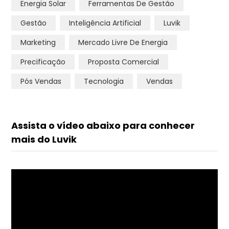
Energia Solar
Ferramentas De Gestão
Gestão
Inteligência Artificial
Luvik
Marketing
Mercado Livre De Energia
Precificação
Proposta Comercial
Pós Vendas
Tecnologia
Vendas
Assista o vídeo abaixo para conhecer
mais do Luvik
Tocador
de
vídeo