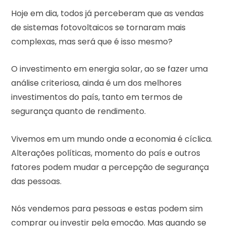
Hoje em dia, todos já perceberam que as vendas
de sistemas fotovoltaicos se tornaram mais
complexas, mas será que é isso mesmo?
O investimento em energia solar, ao se fazer uma
análise criteriosa, ainda é um dos melhores
investimentos do país, tanto em termos de
segurança quanto de rendimento.
Vivemos em um mundo onde a economia é cíclica.
Alterações políticas, momento do país e outros
fatores podem mudar a percepção de segurança
das pessoas.
Nós vendemos para pessoas e estas podem sim
comprar ou investir pela emoção. Mas quando se