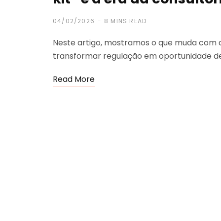
04/02/2026
8 MINS READ
Neste artigo, mostramos o que muda com 
transformar regulação em oportunidade de
Read More