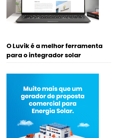
O Luvik é a melhor ferramenta
para o integrador solar