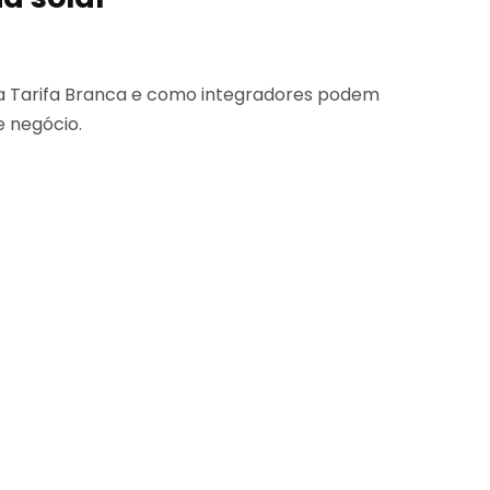
a Tarifa Branca e como integradores podem
 negócio.