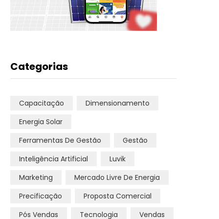
Categorias
Capacitação
Dimensionamento
Energia Solar
Ferramentas De Gestão
Gestão
Inteligência Artificial
Luvik
Marketing
Mercado Livre De Energia
Precificação
Proposta Comercial
Pós Vendas
Tecnologia
Vendas