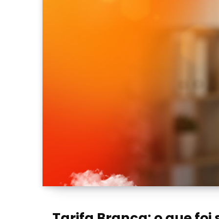
Tarifa Branca: o que foi