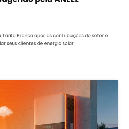
 Tarifa Branca após as contribuições do setor e
r seus clientes de energia solar.