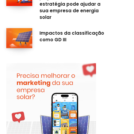
estratégia pode ajudar a
sua empresa de energia
solar
Impactos da classificação
como GD III