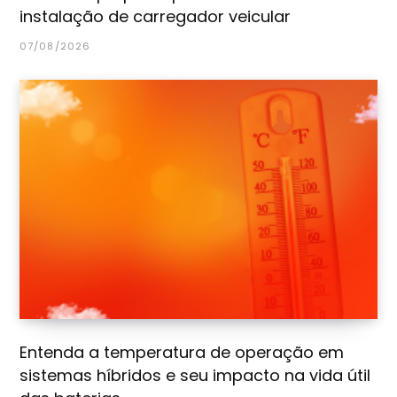
instalação de carregador veicular
07/08/2026
Entenda a temperatura de operação em
sistemas híbridos e seu impacto na vida útil