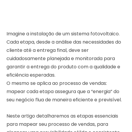
Imagine a instalação de um sistema fotovoltaico.
Cada etapa, desde a análise das necessidades do
cliente até a entrega final, deve ser
cuidadosamente planejada e monitorada para
garantir a entrega do produto com a qualidade e
eficiência esperadas.
O mesmo se aplica ao processo de vendas:
mapear cada etapa assegura que a “energia” do
seu negócio flua de maneira eficiente e previsível.
Neste artigo detalharemos as etapas essenciais
para mapear seu processo de vendas, para