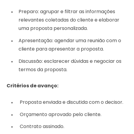
Preparo: agrupar e filtrar as informações
relevantes coletadas do cliente e elaborar
uma proposta personalizada.
Apresentação: agendar uma reunião com o
cliente para apresentar a proposta.
Discussão: esclarecer dúvidas e negociar os
termos da proposta.
Critérios de avanço:
Proposta enviada e discutida com o decisor.
Orçamento aprovado pelo cliente.
Contrato assinado.