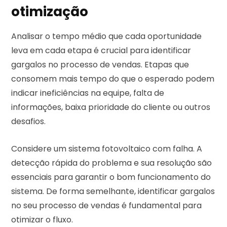
otimização
Analisar o tempo médio que cada oportunidade
leva em cada etapa é crucial para identificar
gargalos no processo de vendas. Etapas que
consomem mais tempo do que o esperado podem
indicar ineficiências na equipe, falta de
informações, baixa prioridade do cliente ou outros
desafios.
Considere um sistema fotovoltaico com falha. A
detecção rápida do problema e sua resolução são
essenciais para garantir o bom funcionamento do
sistema. De forma semelhante, identificar gargalos
no seu processo de vendas é fundamental para
otimizar o fluxo.