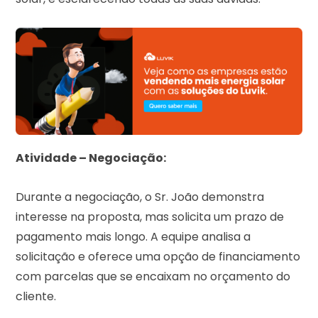
Atividade – Negociação:
Durante a negociação, o Sr. João demonstra
interesse na proposta, mas solicita um prazo de
pagamento mais longo. A equipe analisa a
solicitação e oferece uma opção de financiamento
com parcelas que se encaixam no orçamento do
cliente.