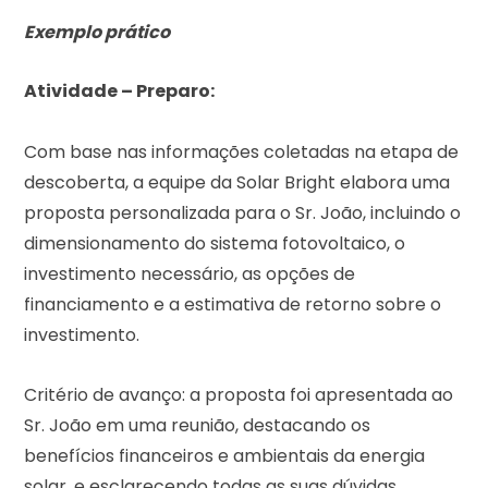
Exemplo prático
Atividade – Preparo:
Com base nas informações coletadas na etapa de
descoberta, a equipe da Solar Bright elabora uma
proposta personalizada para o Sr. João, incluindo o
dimensionamento do sistema fotovoltaico, o
investimento necessário, as opções de
financiamento e a estimativa de retorno sobre o
investimento.
Critério de avanço: a proposta foi apresentada ao
Sr. João em uma reunião, destacando os
benefícios financeiros e ambientais da energia
solar, e esclarecendo todas as suas dúvidas.