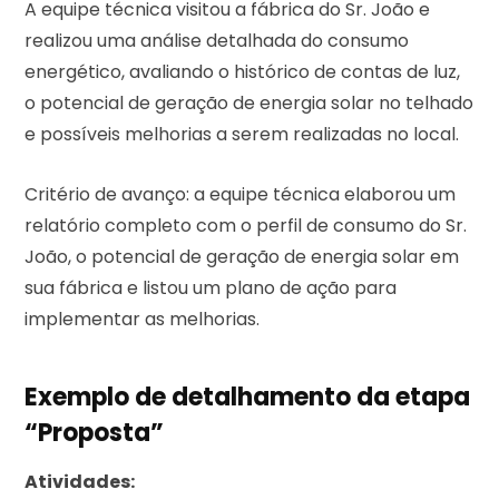
A equipe técnica visitou a fábrica do Sr. João e
realizou uma análise detalhada do consumo
energético, avaliando o histórico de contas de luz,
o potencial de geração de energia solar no telhado
e possíveis melhorias a serem realizadas no local.
Critério de avanço: a equipe técnica elaborou um
relatório completo com o perfil de consumo do Sr.
João, o potencial de geração de energia solar em
sua fábrica e listou um plano de ação para
implementar as melhorias.
Exemplo de detalhamento da etapa
“Proposta”
Atividades: