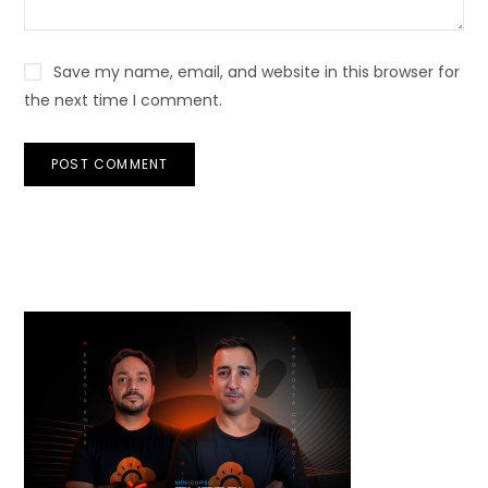
Save my name, email, and website in this browser for
the next time I comment.