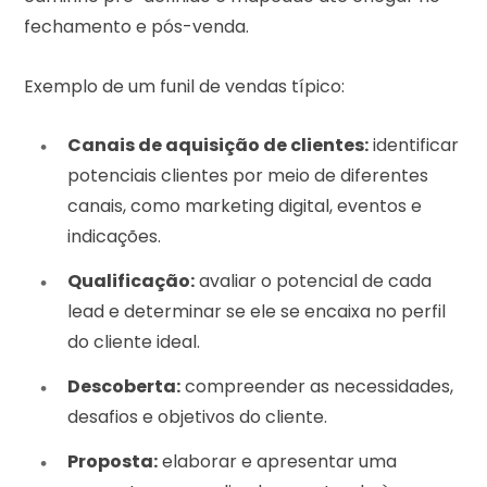
fechamento e pós-venda.
Exemplo de um funil de vendas típico:
Canais de aquisição de clientes:
identificar
potenciais clientes por meio de diferentes
canais, como marketing digital, eventos e
indicações.
Qualificação:
avaliar o potencial de cada
lead e determinar se ele se encaixa no perfil
do cliente ideal.
Descoberta:
compreender as necessidades,
desafios e objetivos do cliente.
Proposta:
elaborar e apresentar uma