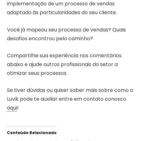
implementação de um processo de vendas
adaptado às particularidades do seu cliente.
Você já mapeou seu processo de vendas? Quais
desafios encontrou pelo caminho?
Compartilhe sua experiência nos comentários
abaixo e ajude outros profissionais do setor a
otimizar seus processos.
Se tiver dúvidas ou quiser saber mais sobre como o
Luvik pode te auxiliar entre em contato conosco
aqui
!
Conteúdo Relacionado