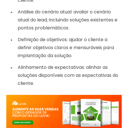
cliente.
Análise do cenário atual: avaliar o cenário
atual do lead, incluindo soluções existentes e
pontos problemáticos.
Definição de objetivos: ajudar o cliente a
definir objetivos claros e mensuráveis para
implantação da solução.
Alinhamento de expectativas: alinhar as
soluções disponíveis com as expectativas do
cliente.