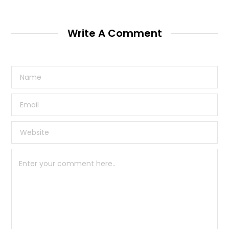
Write A Comment