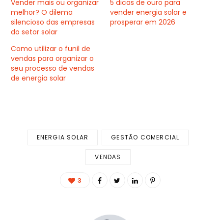
Vender mais ou organizar
5 dicas de ouro para
melhor? O dilema
vender energia solar e
silencioso das empresas
prosperar em 2026
do setor solar
Como utilizar o funil de
vendas para organizar o
seu processo de vendas
de energia solar
ENERGIA SOLAR
GESTÃO COMERCIAL
VENDAS
3