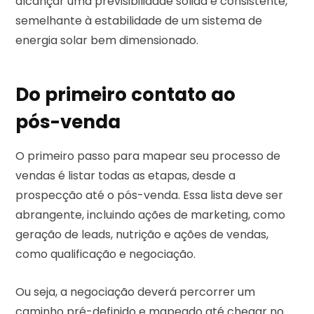
alcançar uma previsibilidade sólida e consistente,
semelhante à estabilidade de um sistema de
energia solar bem dimensionado.
Do primeiro contato ao
pós-venda
O primeiro passo para mapear seu processo de
vendas é listar todas as etapas, desde a
prospecção até o pós-venda. Essa lista deve ser
abrangente, incluindo ações de marketing, como
geração de leads, nutrição e ações de vendas,
como qualificação e negociação.
Ou seja, a negociação deverá percorrer um
caminho pré-definido e mapeado até chegar no