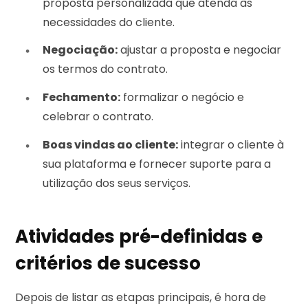
proposta personalizada que atenda às
necessidades do cliente.
Negociação:
ajustar a proposta e negociar
os termos do contrato.
Fechamento:
formalizar o negócio e
celebrar o contrato.
Boas vindas ao cliente:
integrar o cliente à
sua plataforma e fornecer suporte para a
utilização dos seus serviços.
Atividades pré-definidas e
critérios de sucesso
Depois de listar as etapas principais, é hora de