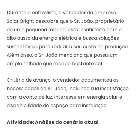
Durante a entrevista, o vendedor da empresa
Solar Bright descobre que o Sr. João, proprietário
de uma pequena fábrica, está insatisfeito com o
alto custo da energia elétrica e busca soluções
sustentáveis, para reduzir o seu custo de produção.
Além disso, o Sr. João menciona que possui um
amplo telhado que recebe bastante sol.
Critério de avanço: o vendedor documentou as
necessidades do Sr. João, incluindo sua insatisfação
com a conta de luz, interesse em energia solar e
disponibilidade de espaço para instalação.
Atividade: Análise do cenário atual