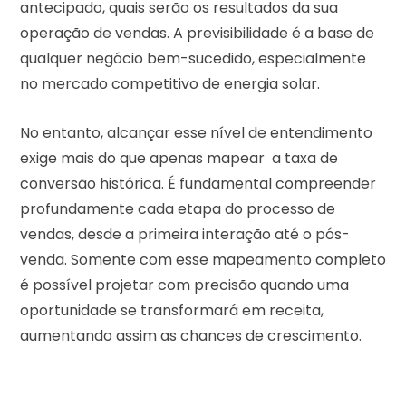
antecipado, quais serão os resultados da sua
operação de vendas. A previsibilidade é a base de
qualquer negócio bem-sucedido, especialmente
no mercado competitivo de energia solar.
No entanto, alcançar esse nível de entendimento
exige mais do que apenas mapear a taxa de
conversão histórica. É fundamental compreender
profundamente cada etapa do processo de
vendas, desde a primeira interação até o pós-
venda. Somente com esse mapeamento completo
é possível projetar com precisão quando uma
oportunidade se transformará em receita,
aumentando assim as chances de crescimento.