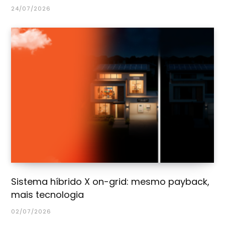
24/07/2026
Sistema híbrido X on-grid: mesmo payback,
mais tecnologia
02/07/2026