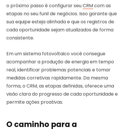
o próximo passo é configurar seu
CRM
com as
etapas no seu funil de negócios. Isso garante que
sua equipe esteja alinhada e que os registros de
cada oportunidade sejam atualizados de forma
consistente.
Em um sistema fotovoltaico você consegue
acompanhar a produção de energia em tempo
real, identificar problemas potenciais e tomar
medidas corretivas rapidamente. Da mesma
forma, o CRM, as etapas definidas, oferece uma
visão clara do progresso de cada oportunidade e
permite ações proativas.
O caminho para a