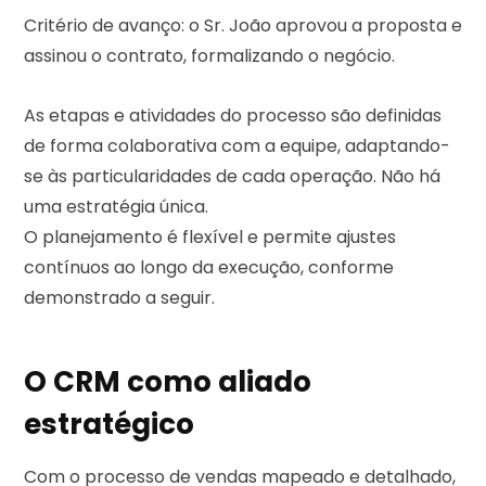
Critério de avanço: o Sr. João aprovou a proposta e
assinou o contrato, formalizando o negócio.
As etapas e atividades do processo são definidas
de forma colaborativa com a equipe, adaptando-
se às particularidades de cada operação. Não há
uma estratégia única.
O planejamento é flexível e permite ajustes
contínuos ao longo da execução, conforme
demonstrado a seguir.
O CRM como aliado
estratégico
Com o processo de vendas mapeado e detalhado,