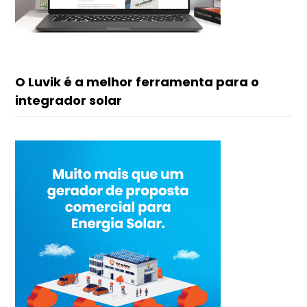
O Luvik é a melhor ferramenta para o
integrador solar
Renato do Luvik