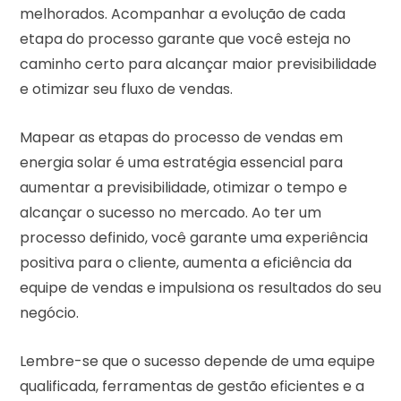
melhorados. Acompanhar a evolução de cada
etapa do processo garante que você esteja no
caminho certo para alcançar maior previsibilidade
e otimizar seu fluxo de vendas.
Mapear as etapas do processo de vendas em
energia solar é uma estratégia essencial para
aumentar a previsibilidade, otimizar o tempo e
alcançar o sucesso no mercado. Ao ter um
processo definido, você garante uma experiência
positiva para o cliente, aumenta a eficiência da
equipe de vendas e impulsiona os resultados do seu
negócio.
Lembre-se que o sucesso depende de uma equipe
qualificada, ferramentas de gestão eficientes e a