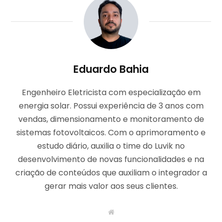
Eduardo Bahia
Engenheiro Eletricista com especialização em
energia solar. Possui experiência de 3 anos com
vendas, dimensionamento e monitoramento de
sistemas fotovoltaicos. Com o aprimoramento e
estudo diário, auxilia o time do Luvik no
desenvolvimento de novas funcionalidades e na
criação de conteúdos que auxiliam o integrador a
gerar mais valor aos seus clientes.
W
e