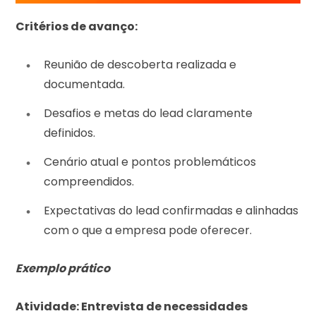
Critérios de avanço:
Reunião de descoberta realizada e
documentada.
Desafios e metas do lead claramente
definidos.
Cenário atual e pontos problemáticos
compreendidos.
Expectativas do lead confirmadas e alinhadas
com o que a empresa pode oferecer.
Exemplo prático
Atividade: Entrevista de necessidades