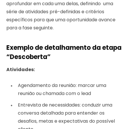
aprofundar em cada uma delas, definindo uma
série de atividades pré-definidas e critérios
específicos para que uma oportunidade avance
para a fase seguinte.
Exemplo de detalhamento da etapa
“Descoberta”
Atividades:
Agendamento da reunião: marcar uma
reunião ou chamada com o lead
Entrevista de necessidades: conduzir uma
conversa detalhada para entender os
desafios, metas e expectativas do possível