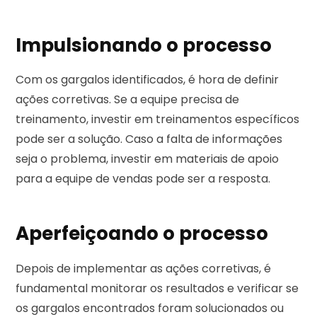
Impulsionando o processo
Com os gargalos identificados, é hora de definir
ações corretivas. Se a equipe precisa de
treinamento, investir em treinamentos específicos
pode ser a solução. Caso a falta de informações
seja o problema, investir em materiais de apoio
para a equipe de vendas pode ser a resposta.
Aperfeiçoando o processo
Depois de implementar as ações corretivas, é
fundamental monitorar os resultados e verificar se
os gargalos encontrados foram solucionados ou