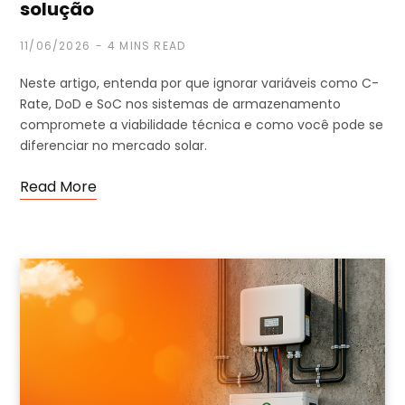
solução
11/06/2026
4 MINS READ
Neste artigo, entenda por que ignorar variáveis como C-
Rate, DoD e SoC nos sistemas de armazenamento
compromete a viabilidade técnica e como você pode se
diferenciar no mercado solar.
Read More