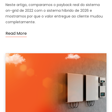
Neste artigo, comparamos o payback real do sistema
on-grid de 2022 com o sistema híbrido de 2026 e
mostramos por que o valor entregue ao cliente mudou
completamente.
Read More