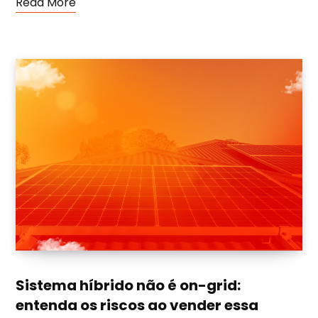
Read More
Sistema híbrido não é on-grid:
entenda os riscos ao vender essa