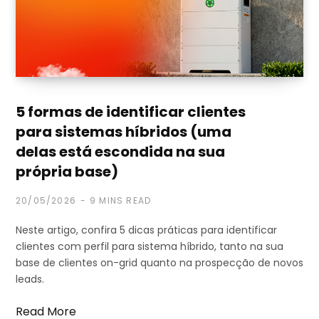
5 formas de identificar clientes
para sistemas híbridos (uma
delas está escondida na sua
própria base)
20/05/2026
9 MINS READ
Neste artigo, confira 5 dicas práticas para identificar
clientes com perfil para sistema híbrido, tanto na sua
base de clientes on-grid quanto na prospecção de novos
leads.
Read More