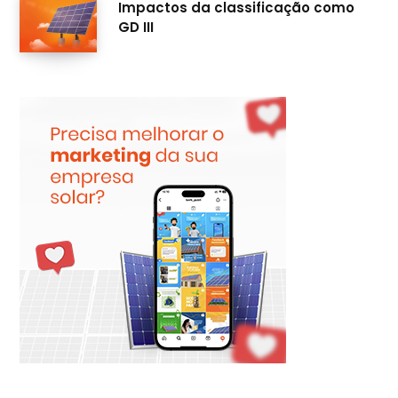
Impactos da classificação como
GD III