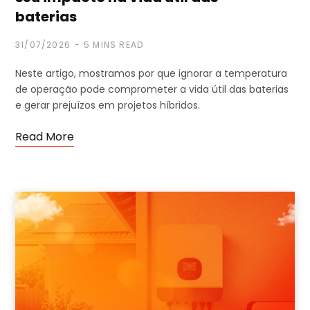
baterias
31/07/2026
5 MINS READ
Neste artigo, mostramos por que ignorar a temperatura
de operação pode comprometer a vida útil das baterias
e gerar prejuízos em projetos híbridos.
Read More