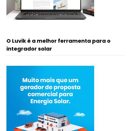
O Luvik é a melhor ferramenta para o
integrador solar