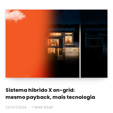
Sistema híbrido X on-grid:
mesmo payback, mais tecnologia
02/07/2026
7 MINS READ