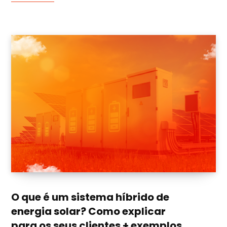
O que é um sistema híbrido de
energia solar? Como explicar
para os seus clientes + exemplos