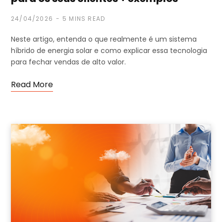
24/04/2026
5 MINS READ
Neste artigo, entenda o que realmente é um sistema
híbrido de energia solar e como explicar essa tecnologia
para fechar vendas de alto valor.
Read More