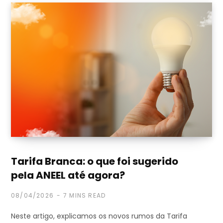
Tarifa Branca: o que foi sugerido
pela ANEEL até agora?
08/04/2026
7 MINS READ
Neste artigo, explicamos os novos rumos da Tarifa