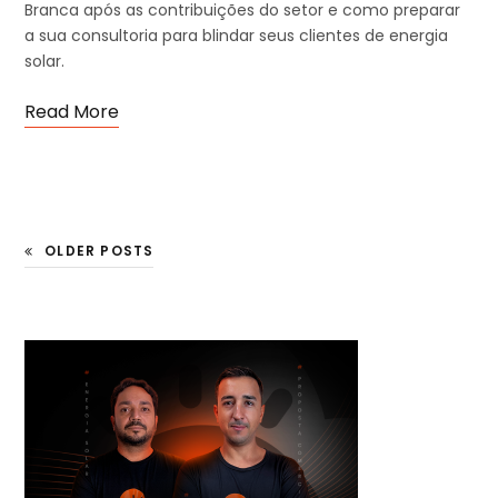
Branca após as contribuições do setor e como preparar
a sua consultoria para blindar seus clientes de energia
solar.
Read More
OLDER POSTS