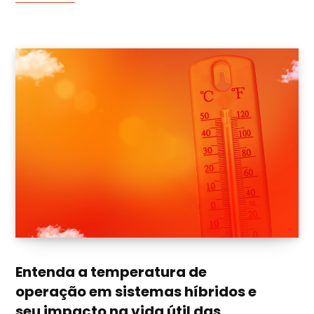
Entenda a temperatura de
operação em sistemas híbridos e
seu impacto na vida útil das