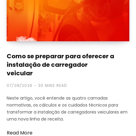
Como se preparar para oferecer a
instalação de carregador
veicular
07/08/2026
30 MINS READ
Neste artigo, você entende as quatro camadas
normativas, os cálculos e os cuidados técnicos para
transformar a instalação de carregadores veiculares em
uma nova linha de receita.
Read More