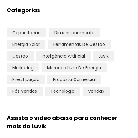
Categorias
Capacitação
Dimensionamento
Energia Solar
Ferramentas De Gestão
Gestão
Inteligência Artificial
Luvik
Marketing
Mercado Livre De Energia
Precificação
Proposta Comercial
Pós Vendas
Tecnologia
Vendas
Assista o vídeo abaixo para conhecer
mais do Luvik