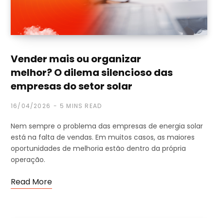
Vender mais ou organizar
melhor? O dilema silencioso das
empresas do setor solar
16/04/2026
5 MINS READ
Nem sempre o problema das empresas de energia solar
está na falta de vendas. Em muitos casos, as maiores
oportunidades de melhoria estão dentro da própria
operação.
Read More