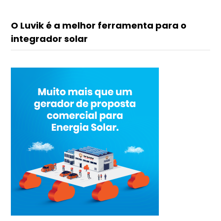
O Luvik é a melhor ferramenta para o
integrador solar