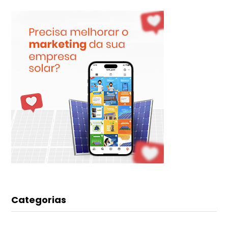
Categorias