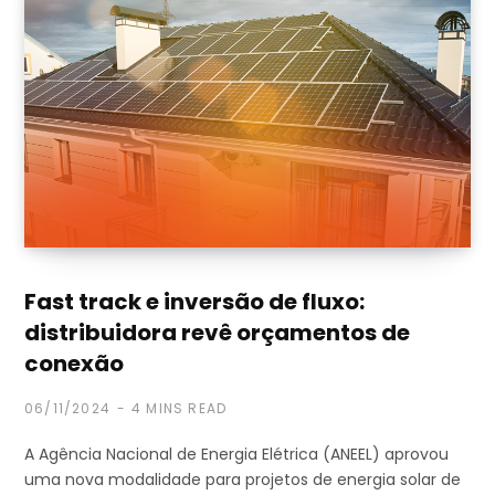
Fast track e inversão de fluxo:
distribuidora revê orçamentos de
conexão
06/11/2024
4 MINS READ
A Agência Nacional de Energia Elétrica (ANEEL) aprovou
uma nova modalidade para projetos de energia solar de