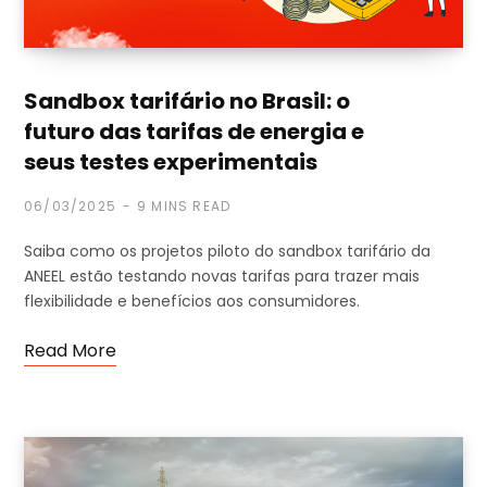
Sandbox tarifário no Brasil: o
futuro das tarifas de energia e
seus testes experimentais
06/03/2025
9 MINS READ
Saiba como os projetos piloto do sandbox tarifário da
ANEEL estão testando novas tarifas para trazer mais
flexibilidade e benefícios aos consumidores.
Read More