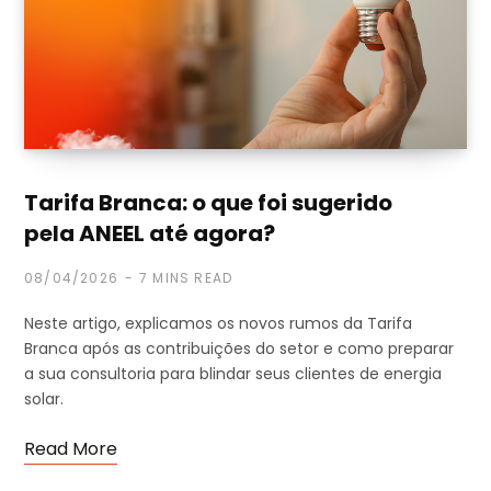
Tarifa Branca: o que foi sugerido
pela ANEEL até agora?
08/04/2026
7 MINS READ
Neste artigo, explicamos os novos rumos da Tarifa
Branca após as contribuições do setor e como preparar
a sua consultoria para blindar seus clientes de energia
solar.
Read More