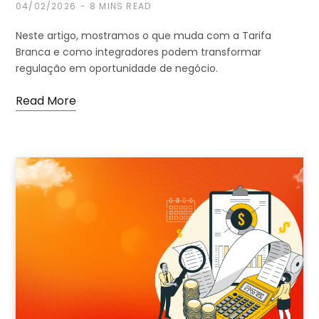
04/02/2026
8 MINS READ
Neste artigo, mostramos o que muda com a Tarifa
Branca e como integradores podem transformar
regulação em oportunidade de negócio.
Read More