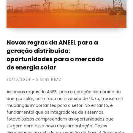
Novas regras da ANEEL para a
geração distribuída:
oportunidades para o mercado
de energia solar
30/10/2024
3 MINS READ
As novas regras da ANEEL para a geração distribuída de
energia solar, com foco na inversão de fluxo, trouxeram
mudanças importantes para o setor. No entanto, é
fundamental que os integradores de sistemas
fotovoltaicos compreendam as oportunidades que
surgem com essa nova regulamentação. Casos
dispensados do estudo de inversão de fluxo A Resolução