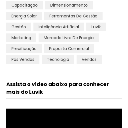
Capacitação
Dimensionamento
Energia Solar
Ferramentas De Gestão
Gestão
Inteligência Artificial
Luvik
Marketing
Mercado Livre De Energia
Precificação
Proposta Comercial
Pós Vendas
Tecnologia
Vendas
Assista o vídeo abaixo para conhecer
mais do Luvik
Tocador
de
vídeo