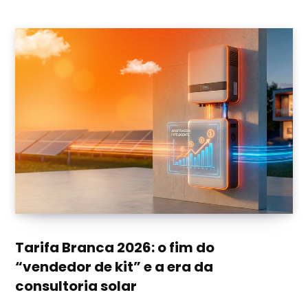
Tarifa Branca 2026: o fim do
“vendedor de kit” e a era da
consultoria solar