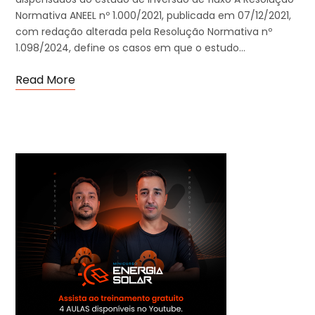
Normativa ANEEL nº 1.000/2021, publicada em 07/12/2021,
com redação alterada pela Resolução Normativa nº
1.098/2024, define os casos em que o estudo…
Read More