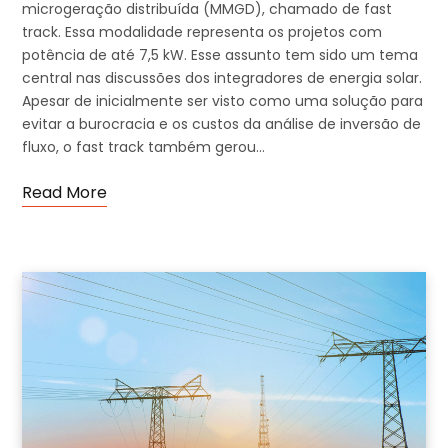
microgeração distribuída (MMGD), chamado de fast
track. Essa modalidade representa os projetos com
potência de até 7,5 kW. Esse assunto tem sido um tema
central nas discussões dos integradores de energia solar.
Apesar de inicialmente ser visto como uma solução para
evitar a burocracia e os custos da análise de inversão de
fluxo, o fast track também gerou…
Read More