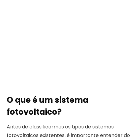
O que é um sistema
fotovoltaico?
Antes de classificarmos os tipos de sistemas
fotovoltaicos existentes, é importante entender do