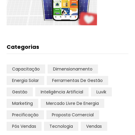
Categorias
Capacitação
Dimensionamento
Energia Solar
Ferramentas De Gestão
Gestão
Inteligência Artificial
Luvik
Marketing
Mercado Livre De Energia
Precificação
Proposta Comercial
Pós Vendas
Tecnologia
Vendas