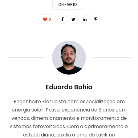
ON-GRID
3
Eduardo Bahia
Engenheiro Eletricista com especialização em
energia solar. Possui experiência de 3 anos com
vendas, dimensionamento e monitoramento de
sistemas fotovoltaicos. Com o aprimoramento e
estudo diário, auxilia o time do Luvik no