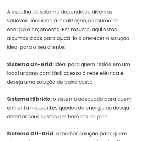
A escolha do sistema depende de diversas
variáveis, incluindo a localização, consumo de
energia e orçamento. Em resumo, aqui estão
algumas dicas para ajudá-lo a oferecer o solução
ideal para o seu cliente:
Sistema On-Grid:
ideal para quem reside em um
local urbano com fácil acesso à rede elétrica e
deseja uma solução de baixo custo.
Sistema Híbrido:
o sistema adequado para quem
enfrenta frequentes quedas de energia ou deseja
otimizar seus custos em horários de pico.
Sistema Off-Grid:
a melhor solução para quem