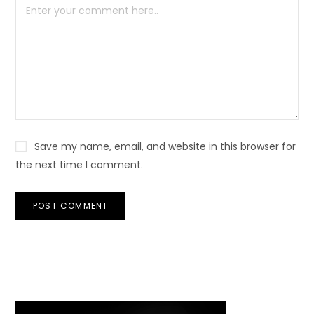
Save my name, email, and website in this browser for
the next time I comment.