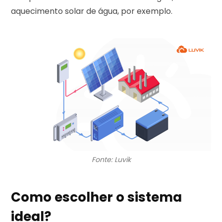
aquecimento solar de água, por exemplo.
Fonte: Luvik
Como escolher o sistema
ideal?