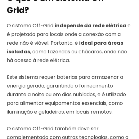
Grid?
O sistema Off-Grid
independe da rede elétrica
e
é projetado para locais onde a conexão com a
rede não é viável. Portanto, é
ideal para áreas
isoladas
, como fazendas ou chácaras, onde não
há acesso à rede elétrica.
Este sistema requer baterias para armazenar a
energia gerada, garantindo o fornecimento
durante a noite ou em dias nublados, e é utilizado
para alimentar equipamentos essenciais, como
iluminação e geladeiras, em locais remotos.
O sistema Off-Grid também deve ser
complementado com outras tecnologias, como o