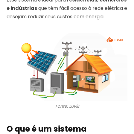
e indústrias
que têm fácil acesso à rede elétrica e
desejam reduzir seus custos com energia.
Fonte: Luvik
O que é um sistema