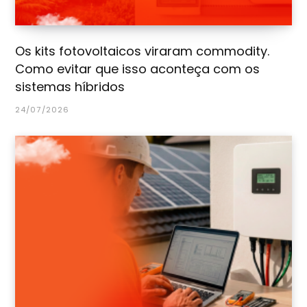
Os kits fotovoltaicos viraram commodity.
Como evitar que isso aconteça com os
sistemas híbridos
24/07/2026