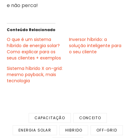
e não perca!
Conteúdo Relacionado
O que é um sistema
Inversor híbrido: a
híbrido de energia solar?
solução inteligente para
Como explicar para os
o seu cliente
seus clientes + exemplos
Sistema híbrido X on-grid:
mesmo payback, mais
tecnologia
CAPACITAÇÃO
CONCEITO
ENERGIA SOLAR
HIBRIDO
OFF-GRID