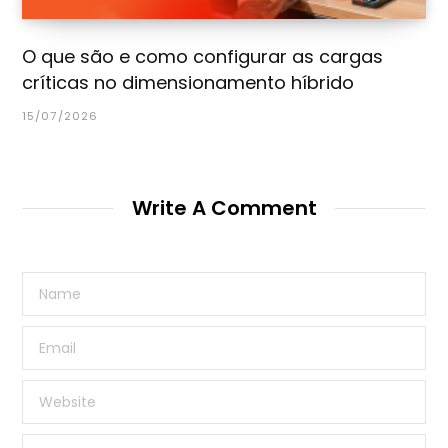
O que são e como configurar as cargas
críticas no dimensionamento híbrido
15/07/2026
Write A Comment