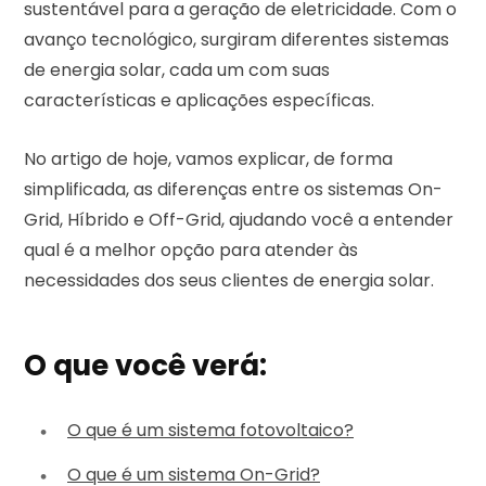
sustentável para a geração de eletricidade. Com o
avanço tecnológico, surgiram diferentes sistemas
de energia solar, cada um com suas
características e aplicações específicas.
No artigo de hoje, vamos explicar, de forma
simplificada, as diferenças entre os sistemas On-
Grid, Híbrido e Off-Grid, ajudando você a entender
qual é a melhor opção para atender às
necessidades dos seus clientes de energia solar.
O que você verá:
O que é um sistema fotovoltaico?
O que é um sistema On-Grid?