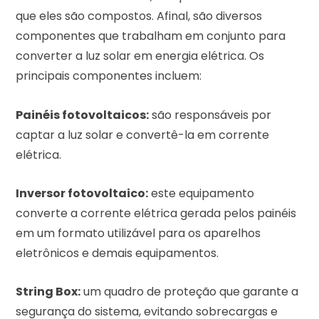
que eles são compostos. Afinal, são diversos
componentes que trabalham em conjunto para
converter a luz solar em energia elétrica. Os
principais componentes incluem:
Painéis fotovoltaicos:
são responsáveis por
captar a luz solar e convertê-la em corrente
elétrica.
Inversor fotovoltaico:
este equipamento
converte a corrente elétrica gerada pelos painéis
em um formato utilizável para os aparelhos
eletrônicos e demais equipamentos.
String Box:
um quadro de proteção que garante a
segurança do sistema, evitando sobrecargas e