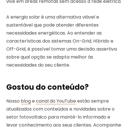
vive em áreas remotas sem acesso à rede elétrica.
A energia solar é uma alternativa viável e
sustentável que pode atender diferentes
necessidades energéticas. Ao entender as
características dos sistemas On-Grid, Híbrido e
Off-Grid, é possível tomar uma decisão assertiva
sobre qual opção se adapta melhor às
necessidades do seu cliente.
Gostou do conteúdo?
Nosso
blog
e
canal do YouTube
estão sempre
atualizados com conteúdos e novidades sobre o
setor fotovoltaico para mantê-lo informado e
levar conhecimento aos seus clientes. Acompanhe