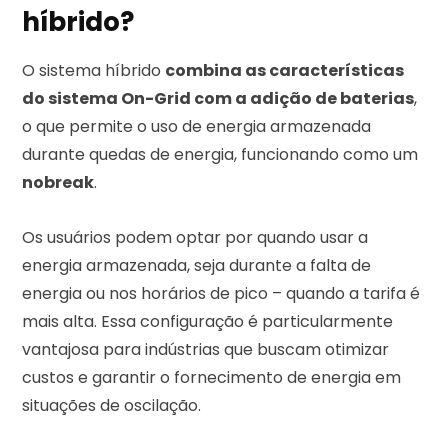
híbrido?
O sistema híbrido
combina as características
do sistema On-Grid com a adição de baterias
,
o que permite o uso de energia armazenada
durante quedas de energia, funcionando como um
nobreak
.
Os usuários podem optar por quando usar a
energia armazenada, seja durante a falta de
energia ou nos horários de pico – quando a tarifa é
mais alta. Essa configuração é particularmente
vantajosa para indústrias que buscam otimizar
custos e garantir o fornecimento de energia em
situações de oscilação.