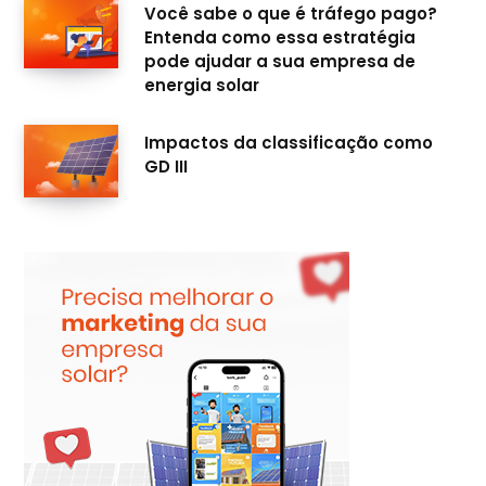
Você sabe o que é tráfego pago?
Entenda como essa estratégia
pode ajudar a sua empresa de
energia solar
Impactos da classificação como
GD III