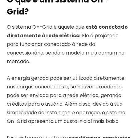
Grid?
O sistema On-Grid é aquele que
está conectado
diretamente à rede elétrica
. Ele é projetado
para funcionar conectado à rede da
concessionária, sendo o modelo mais comum no
mercado.
A energia gerada pode ser utilizada diretamente
nas cargas conectadas e, se houver excedente,
pode ser enviada para a rede elétrica, gerando
créditos para o usuário. Além disso, devido à sua
simplicidade de instalação e operação, o sistema
On-Grid apresenta um custo inicial mais baixo.
Esse sistema é ideal para
residências, comércios