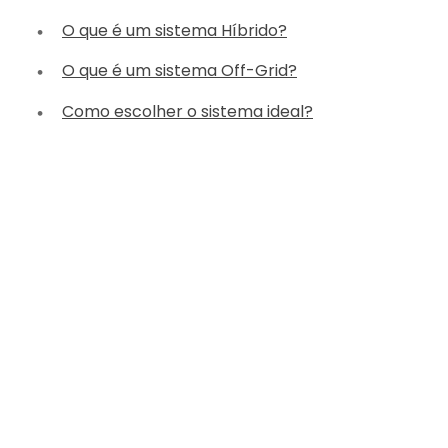
O que é um sistema Híbrido?
O que é um sistema Off-Grid?
Como escolher o sistema ideal?