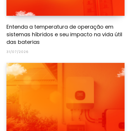
Entenda a temperatura de operação em
sistemas híbridos e seu impacto na vida útil
das baterias
31/07/2026