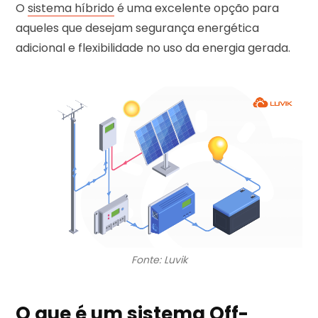
O
sistema híbrido
é uma excelente opção para
aqueles que desejam segurança energética
adicional e flexibilidade no uso da energia gerada.
Fonte: Luvik
O que é um sistema Off-