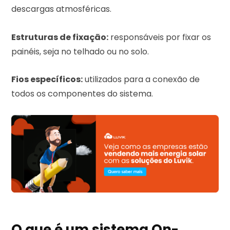
descargas atmosféricas.
Estruturas de fixação:
responsáveis por fixar os
painéis, seja no telhado ou no solo.
Fios específicos:
utilizados para a conexão de
todos os componentes do sistema.
O que é um sistema On-