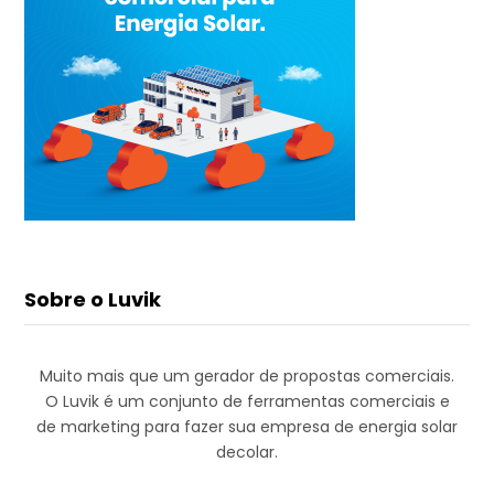
Sobre o Luvik
Muito mais que um gerador de propostas comerciais.
O Luvik é um conjunto de ferramentas comerciais e
de marketing para fazer sua empresa de energia solar
decolar.