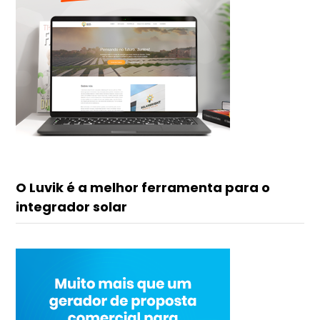
O Luvik é a melhor ferramenta para o
integrador solar