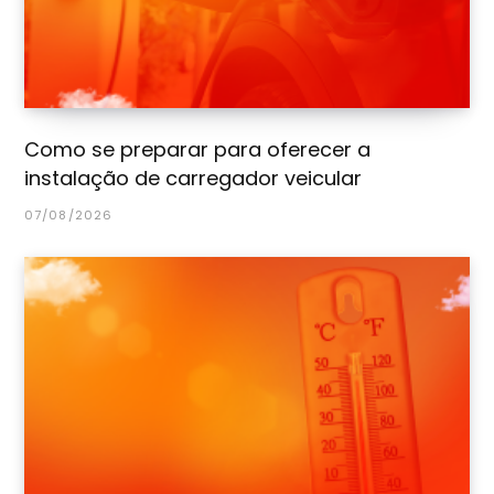
Como se preparar para oferecer a
instalação de carregador veicular
07/08/2026